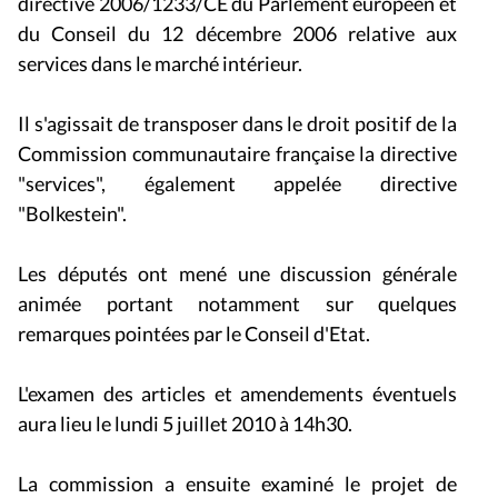
directive 2006/1233/CE du Parlement européen et
du Conseil du 12 décembre 2006 relative aux
services dans le marché intérieur.
Il s'agissait de transposer dans le droit positif de la
Commission communautaire française la directive
"services", également appelée directive
"Bolkestein".
Les députés ont mené une discussion générale
animée portant notamment sur quelques
remarques pointées par le Conseil d'Etat.
L'examen des articles et amendements éventuels
aura lieu le lundi 5 juillet 2010 à 14h30.
La commission a ensuite examiné le projet de