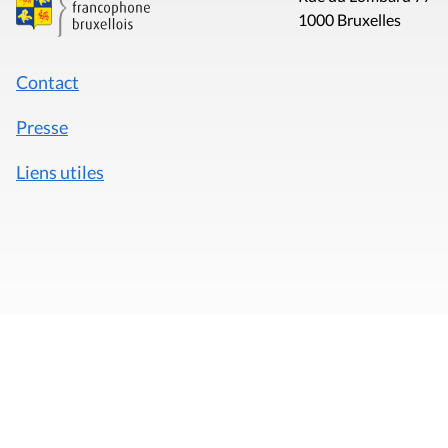
1000 Bruxelles
Contact
Presse
Liens utiles