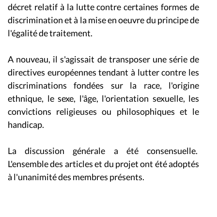
décret relatif à la lutte contre certaines formes de
discrimination et à la mise en oeuvre du principe de
l'égalité de traitement.
A nouveau, il s'agissait de transposer une série de
directives européennes tendant à lutter contre les
discriminations fondées sur la race, l'origine
ethnique, le sexe, l'âge, l'orientation sexuelle, les
convictions religieuses ou philosophiques et le
handicap.
La discussion générale a été consensuelle.
L'ensemble des articles et du projet ont été adoptés
à l'unanimité des membres présents.