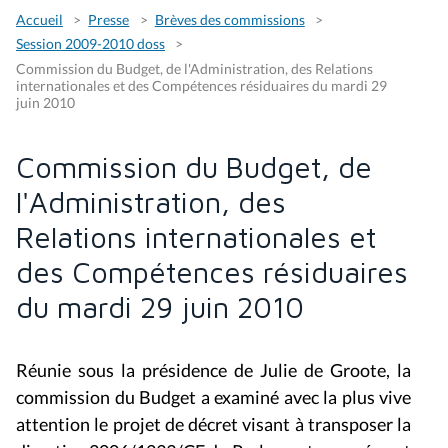
Accueil
Presse
Brèves des commissions
Session 2009-2010 doss
Commission du Budget, de l'Administration, des Relations
internationales et des Compétences résiduaires du mardi 29
juin 2010
Commission du Budget, de
l'Administration, des
Relations internationales et
des Compétences résiduaires
du mardi 29 juin 2010
Réunie sous la présidence de Julie de Groote, la
commission du Budget a examiné avec la plus vive
attention le projet de décret visant à transposer la