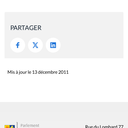
PARTAGER
Mis à jour le 13 décembre 2011
Rue du Lombard 77