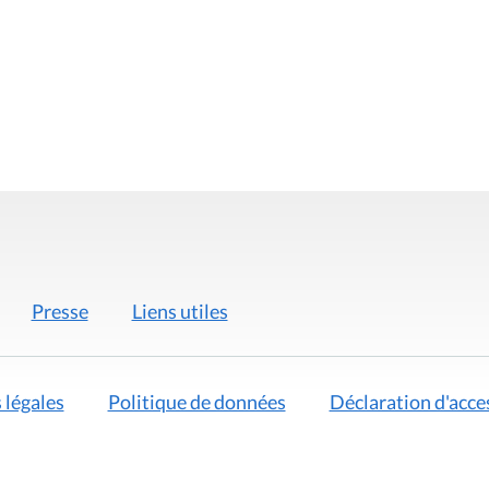
Presse
Liens utiles
 légales
Politique de données
Déclaration d'acces