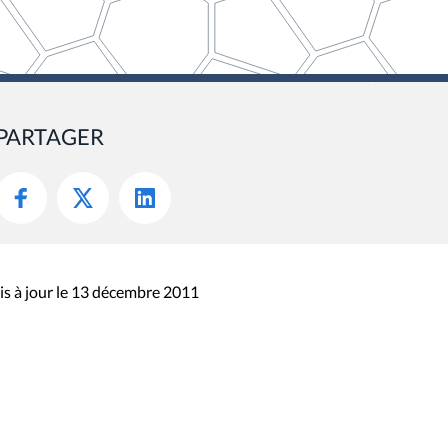
PARTAGER
s à jour le 13 décembre 2011