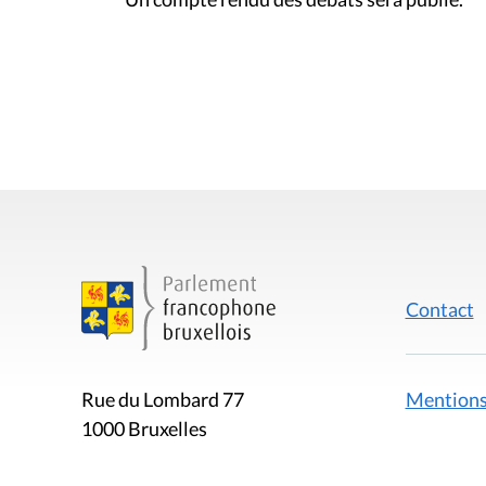
Contact
Mentions
Rue du Lombard 77
1000 Bruxelles