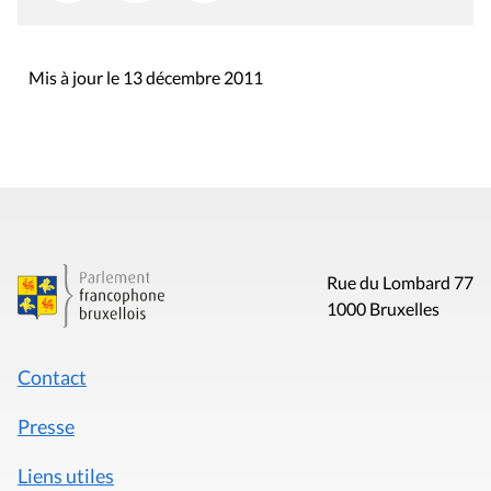
Mis à jour le 13 décembre 2011
Rue du Lombard 77
1000 Bruxelles
Contact
Presse
Liens utiles