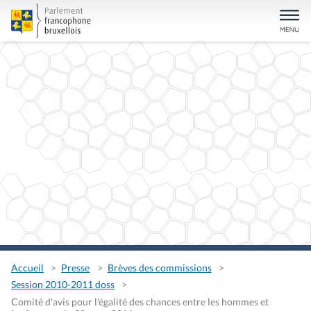
Accueil
Presse
Brèves des commissions
Session 2010-2011 doss
Comité d'avis pour l'égalité des chances entre les hommes et