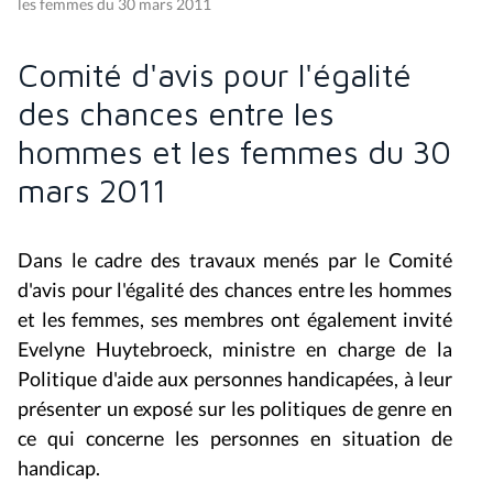
les femmes du 30 mars 2011
Comité d'avis pour l'égalité
des chances entre les
hommes et les femmes du 30
mars 2011
Dans le cadre des travaux menés par le Comité
d'avis pour l'égalité des chances entre les hommes
et les femmes, ses membres ont également invité
Evelyne Huytebroeck, ministre en charge de la
Politique d'aide aux personnes handicapées, à leur
présenter un exposé sur les politiques de genre en
ce qui concerne les personnes en situation de
handicap.