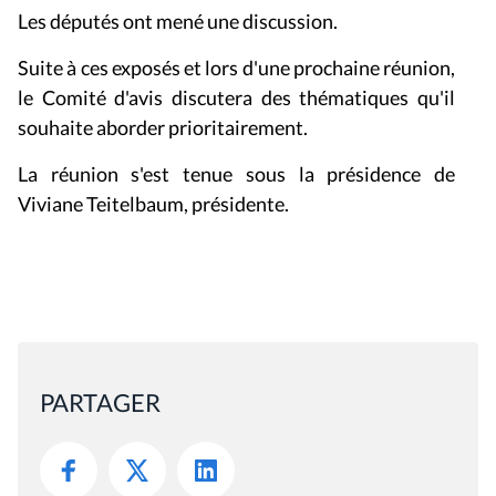
Les députés ont mené une discussion.
Suite à ces exposés et lors d'une prochaine réunion,
le Comité d'avis discutera des thématiques qu'il
souhaite aborder prioritairement.
La réunion s'est tenue sous la présidence de
Viviane Teitelbaum, présidente.
PARTAGER