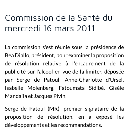
Commission de la Santé du
mercredi 16 mars 2011
La commission s'est réunie sous la présidence de
Bea Diallo, président, pour examiner la proposition
de résolution relative à l'encadrement de la
publicité sur l'alcool en vue de la limiter, déposée
par Serge de Patoul, Anne-Charlotte d'Ursel,
Isabelle Molenberg, Fatoumata Sidibé, Gisèle
Mandaila et Jacques Pivin.
Serge de Patoul (MR), premier signataire de la
proposition de résolution, en a exposé les
développements et les recommandations.