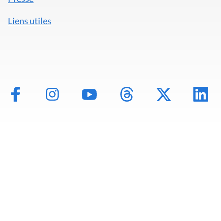
Liens utiles
Mentions légales
Politique de données