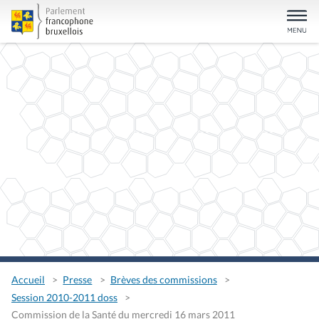
Accueil
Presse
Brèves des commissions
Session 2010-2011 doss
Commission de la Santé du mercredi 16 mars 2011