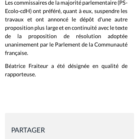
Les commissaires de la majorité parlementaire (PS-
Ecolo-cdH) ont préféré, quant à eux, suspendre les
travaux et ont annoncé le dépôt d'une autre
proposition plus large et en continuité avec le texte
de la proposition de résolution adoptée
unanimement par le Parlement de la Communauté
française.
Béatrice Fraiteur a été désignée en qualité de
rapporteuse.
PARTAGER