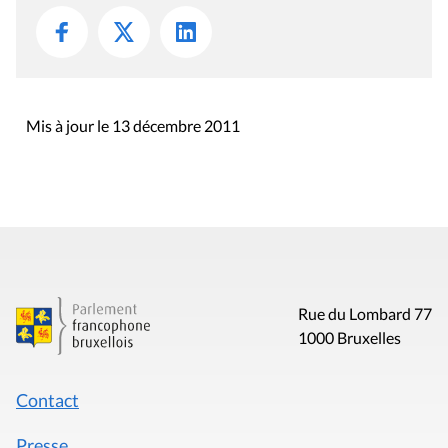
Mis à jour le 13 décembre 2011
Rue du Lombard 77
1000 Bruxelles
Contact
Presse