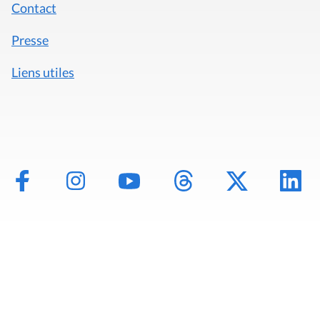
Contact
Presse
Liens utiles
Mentions légales