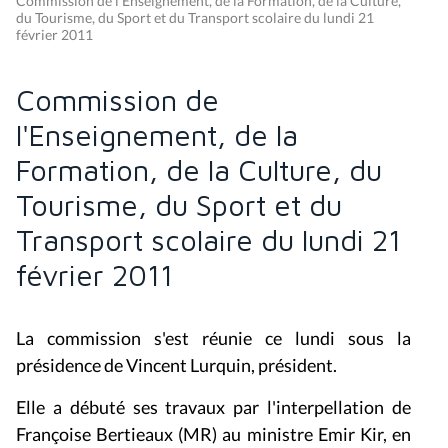
Commission de l'Enseignement, de la Formation, de la Culture,
du Tourisme, du Sport et du Transport scolaire du lundi 21
février 2011
Commission de
l'Enseignement, de la
Formation, de la Culture, du
Tourisme, du Sport et du
Transport scolaire du lundi 21
février 2011
La commission s'est réunie ce lundi sous la
présidence de Vincent Lurquin, président.
Elle a débuté ses travaux par l'interpellation de
Françoise Bertieaux (MR) au ministre Emir Kir, en