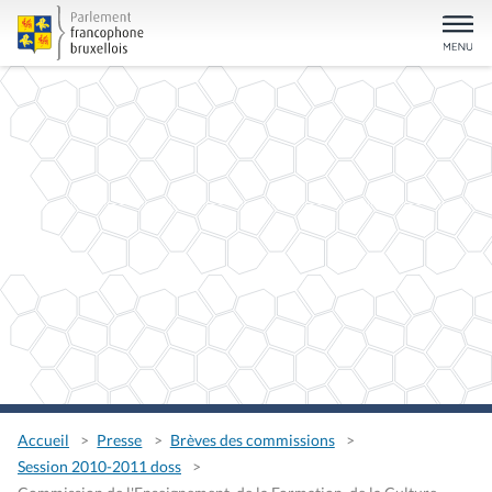
Accueil
Presse
Brèves des commissions
Session 2010-2011 doss