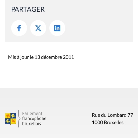
PARTAGER
Mis à jour le 13 décembre 2011
Rue du Lombard 77
1000 Bruxelles