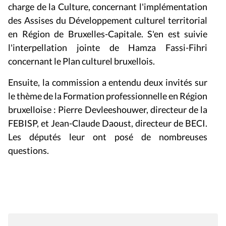
charge de la Culture, concernant l'implémentation
des Assises du Développement culturel territorial
en Région de Bruxelles-Capitale. S'en est suivie
l'interpellation jointe de Hamza Fassi-Fihri
concernant le Plan culturel bruxellois.
Ensuite, la commission a entendu deux invités sur
le thème de la Formation professionnelle en Région
bruxelloise : Pierre Devleeshouwer, directeur de la
FEBISP, et Jean-Claude Daoust, directeur de BECI.
Les députés leur ont posé de nombreuses
questions.