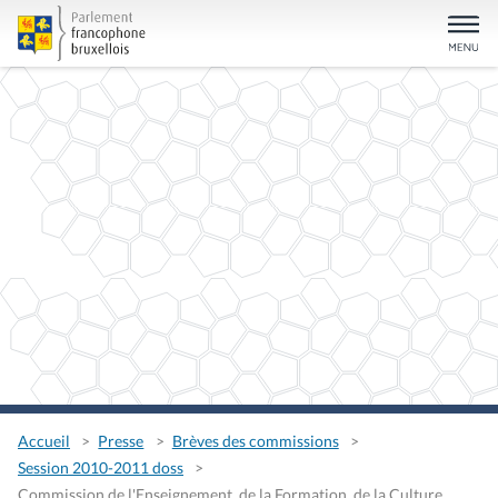
Accueil
Presse
Brèves des commissions
Session 2010-2011 doss
Commission de l'Enseignement, de la Formation, de la Culture,