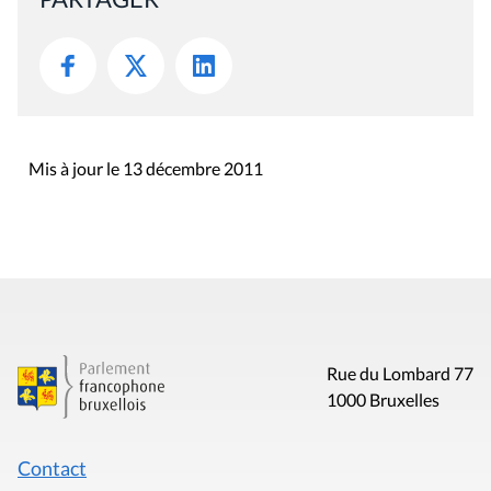
Mis à jour le 13 décembre 2011
Rue du Lombard 77
1000 Bruxelles
Contact