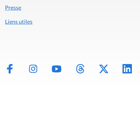
Presse
Liens utiles
Mentions légales