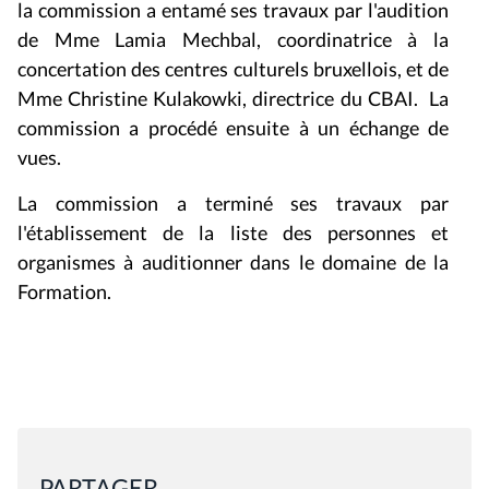
la commission a entamé ses travaux par l'audition
de Mme Lamia Mechbal, coordinatrice à la
concertation des centres culturels bruxellois, et de
Mme Christine Kulakowki, directrice du CBAI. La
commission a procédé ensuite à un échange de
vues.
La commission a terminé ses travaux par
l'établissement de la liste des personnes et
organismes à auditionner dans le domaine de la
Formation.
PARTAGER