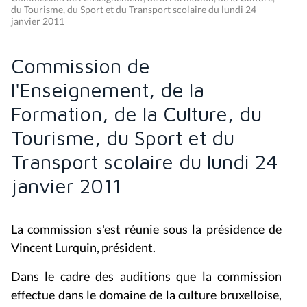
du Tourisme, du Sport et du Transport scolaire du lundi 24
janvier 2011
Commission de
l'Enseignement, de la
Formation, de la Culture, du
Tourisme, du Sport et du
Transport scolaire du lundi 24
janvier 2011
La commission s'est réunie sous la présidence de
Vincent Lurquin, président.
Dans le cadre des auditions que la commission
effectue dans le domaine de la culture bruxelloise,