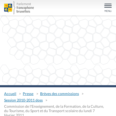
Accueil
Presse
Brèves des commissions
Session 2010-2011 doss
Commission de l'Enseignement, de la Formation, de la Culture,
du Tourisme, du Sport et du Transport scolaire du lundi 7
février 2011