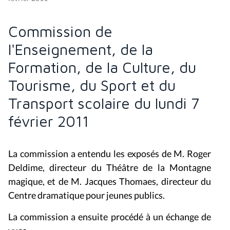
Commission de
l'Enseignement, de la
Formation, de la Culture, du
Tourisme, du Sport et du
Transport scolaire du lundi 7
février 2011
La commission a entendu les exposés de M. Roger
Deldime, directeur du Théâtre de la Montagne
magique, et de M. Jacques Thomaes, directeur du
Centre dramatique pour jeunes publics.
La commission a ensuite procédé à un échange de