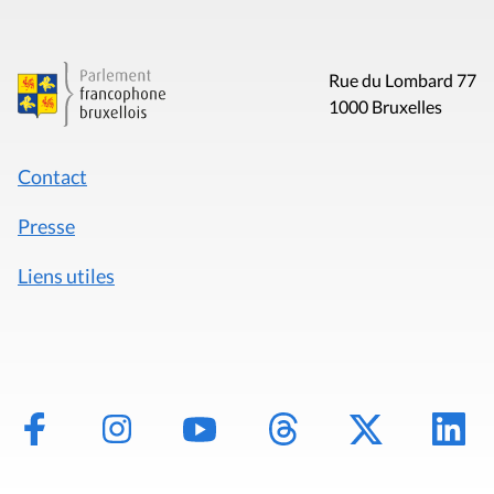
Rue du Lombard 77
1000 Bruxelles
Contact
Presse
Liens utiles