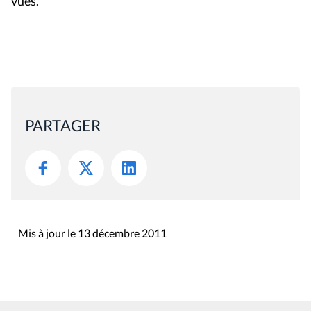
vues.
PARTAGER
Mis à jour le 13 décembre 2011