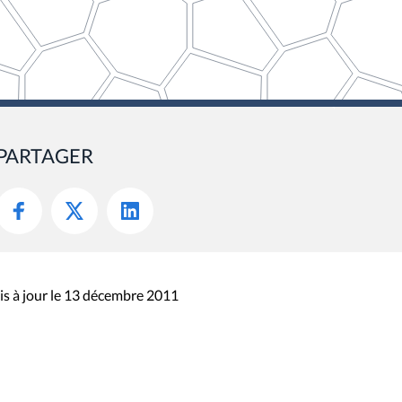
PARTAGER
s à jour le 13 décembre 2011