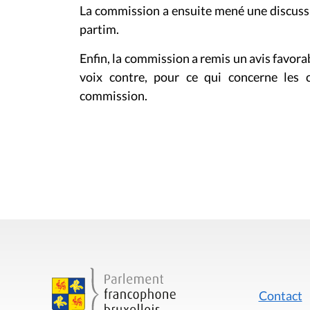
La commission a ensuite mené une discussi
partim.
Enfin, la commission a remis un avis favora
voix contre, pour ce qui concerne les
commission.
Contact