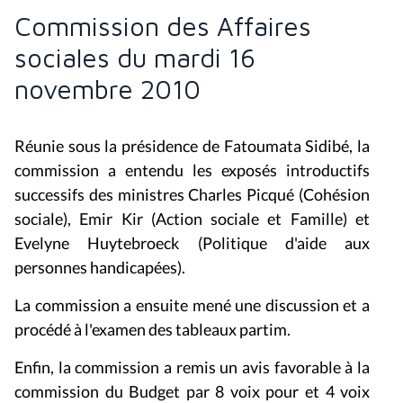
Commission des Affaires
sociales du mardi 16
novembre 2010
Réunie sous la présidence de Fatoumata Sidibé, la
commission a entendu les exposés introductifs
successifs des ministres Charles Picqué (Cohésion
sociale), Emir Kir (Action sociale et Famille) et
Evelyne Huytebroeck (Politique d'aide aux
personnes handicapées).
La commission a ensuite mené une discussion et a
procédé à l'examen des tableaux partim.
Enfin, la commission a remis un avis favorable à la
commission du Budget par 8 voix pour et 4 voix