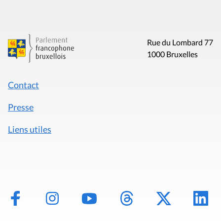
Rue du Lombard 77
1000 Bruxelles
Contact
Presse
Liens utiles