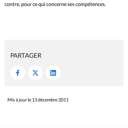
contre, pour ce qui concerne ses compétences.
PARTAGER
Mis à jour le 13 décembre 2011