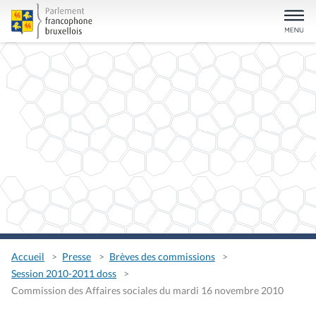
Accueil
Presse
Brèves des commissions
Session 2010-2011 doss
Commission des Affaires sociales du mardi 16 novembre 2010