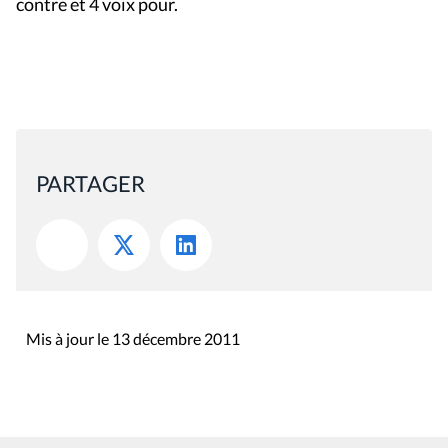
Mis à jour le 13 décembre 2011
Rue du Lombard 77
1000 Bruxelles
Contact
Presse