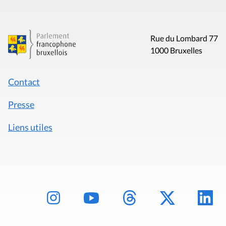
Liens utiles
Mentions légales
Politique de données
Déclaration d'accessibilité