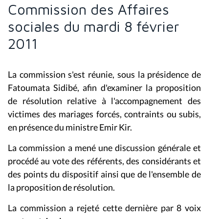
en présence du ministre Emir Kir.
La commission a mené une discussion générale et
procédé au vote des référents, des considérants et
des points du dispositif ainsi que de l'ensemble de
la proposition de résolution.
La commission a rejeté cette dernière par 8 voix
contre et 4 voix pour.
PARTAGER