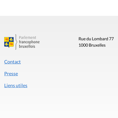
Rue du Lombard 77
1000 Bruxelles
Contact
Presse
Liens utiles