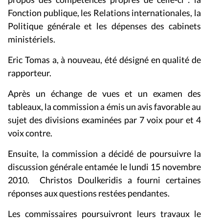
Fonction publique, les Relations internationales, la
Politique générale et les dépenses des cabinets
ministériels.
Eric Tomas a, à nouveau, été désigné en qualité de
rapporteur.
Après un échange de vues et un examen des
tableaux, la commission a émis un avis favorable au
sujet des divisions examinées par 7 voix pour et 4
voix contre.
Ensuite, la commission a décidé de poursuivre la
discussion générale entamée le lundi 15 novembre
2010. Christos Doulkeridis a fourni certaines
réponses aux questions restées pendantes.
Les commissaires poursuivront leurs travaux le