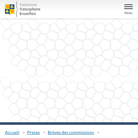
Accueil
Presse
Brèves des commissions