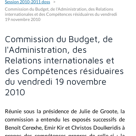
Session 2010-2011 doss
Commission du Budget, de l'Administration, des Relations
internationales et des Compétences résiduaires du vendredi
19 novembre 2010
Commission du Budget, de
l'Administration, des
Relations internationales et
des Compétences résiduaires
du vendredi 19 novembre
2010
Réunie sous la présidence de Julie de Groote, la
commission a entendu les exposés successifs de
Benoît Cerexhe, Emir Kir et Christos Doulkeridis à
propos des compétences propres de celle-ci : la