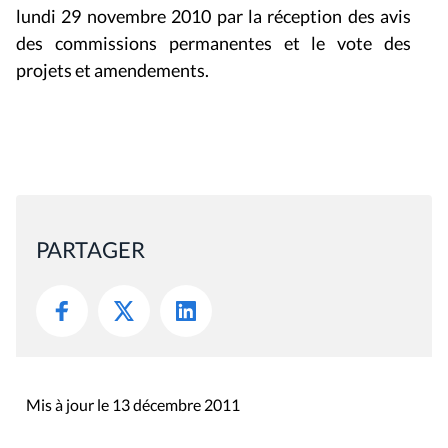
lundi 29 novembre 2010 par la réception des avis
des commissions permanentes et le vote des
projets et amendements.
PARTAGER
Mis à jour le 13 décembre 2011