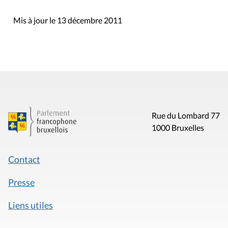
Mis à jour le 13 décembre 2011
Rue du Lombard 77
1000 Bruxelles
Contact
Presse
Liens utiles