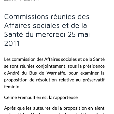
Commissions réunies des
Affaires sociales et de la
Santé du mercredi 25 mai
2011
Les commission des Affaires sociales et de la Santé
se sont réunies conjointement, sous la présidence
d'André du Bus de Warnaffe, pour examiner la
proposition de résolution relative au préservatif
féminin.
Céline Fremault en est la rapporteuse.
Après que les auteures de la proposition en aient