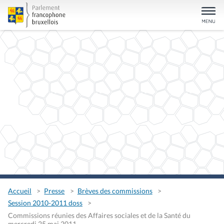
Accueil
Presse
Brèves des commissions
Session 2010-2011 doss
Commissions réunies des Affaires sociales et de la Santé du
mercredi 25 mai 2011