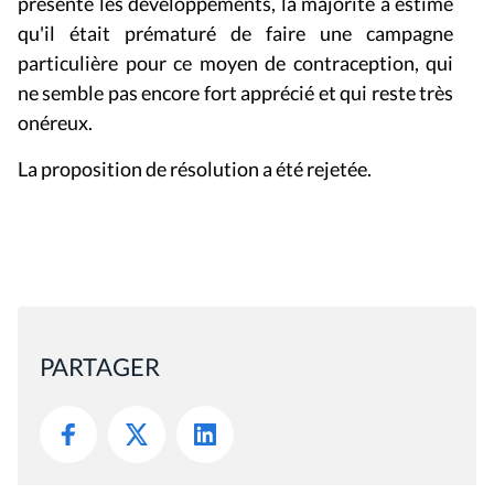
présenté les développements, la majorité a estimé
qu'il était prématuré de faire une campagne
particulière pour ce moyen de contraception, qui
ne semble pas encore fort apprécié et qui reste très
onéreux.
La proposition de résolution a été rejetée.
PARTAGER