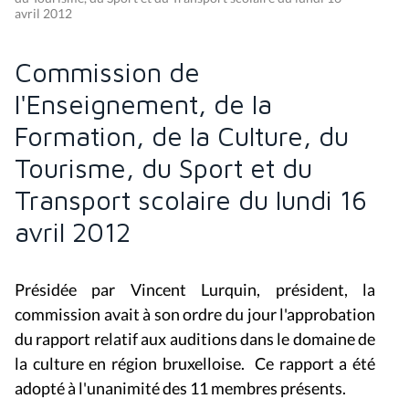
avril 2012
Commission de
l'Enseignement, de la
Formation, de la Culture, du
Tourisme, du Sport et du
Transport scolaire du lundi 16
avril 2012
Présidée par Vincent Lurquin, président, la
commission avait à son ordre du jour l'approbation
du rapport relatif aux auditions dans le domaine de
la culture en région bruxelloise. Ce rapport a été
adopté à l'unanimité des 11 membres présents.