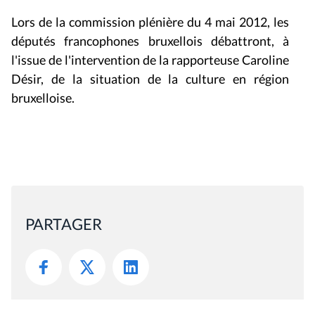
Lors de la commission plénière du 4 mai 2012, les
députés francophones bruxellois débattront, à
l'issue de l'intervention de la rapporteuse Caroline
Désir, de la situation de la culture en région
bruxelloise.
PARTAGER