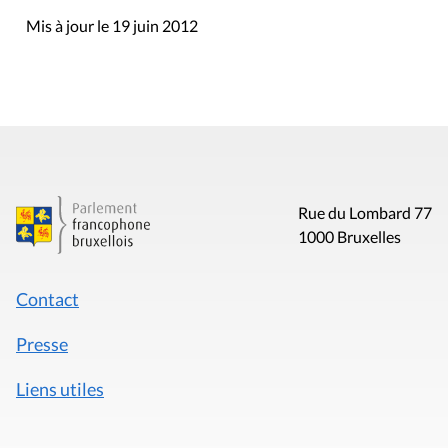
Mis à jour le 19 juin 2012
Rue du Lombard 77
1000 Bruxelles
Contact
Presse
Liens utiles