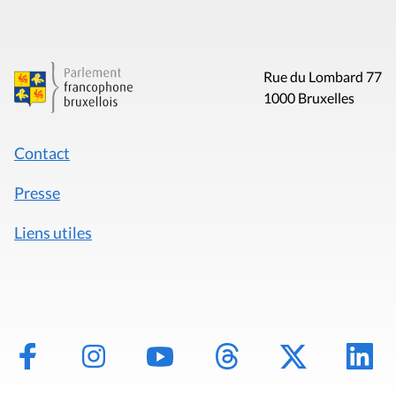
Rue du Lombard 77
1000 Bruxelles
Contact
Presse
Liens utiles