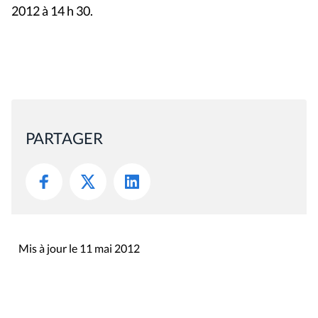
2012 à 14 h 30.
PARTAGER
Mis à jour le 11 mai 2012