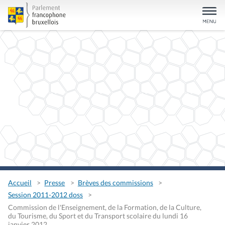
Accueil
Presse
Brèves des commissions
Session 2011-2012 doss
Commission de l'Enseignement, de la Formation, de la Culture,
du Tourisme, du Sport et du Transport scolaire du lundi 16
janvier 2012