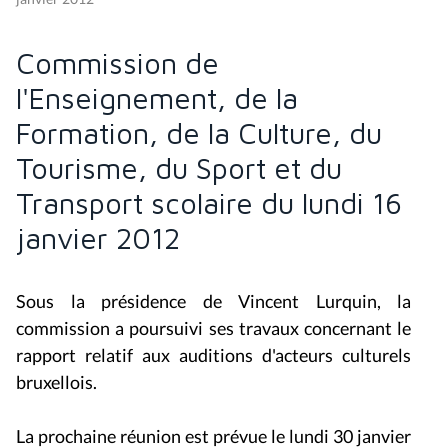
Commission de
l'Enseignement, de la
Formation, de la Culture, du
Tourisme, du Sport et du
Transport scolaire du lundi 16
janvier 2012
Sous la présidence de Vincent Lurquin, la
commission a poursuivi ses travaux concernant le
rapport relatif aux auditions d'acteurs culturels
bruxellois.
La prochaine réunion est prévue le lundi 30 janvier