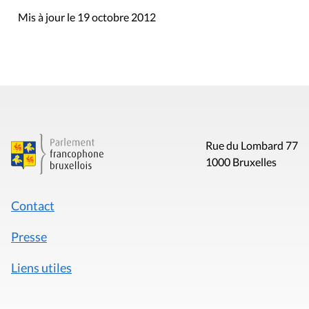
Mis à jour le 19 octobre 2012
Rue du Lombard 77
1000 Bruxelles
Contact
Presse
Liens utiles