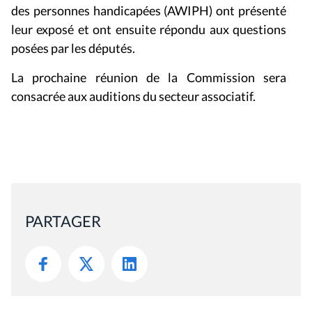
des personnes handicapées (AWIPH) ont présenté
leur exposé et ont ensuite répondu aux questions
posées par les députés.
La prochaine réunion de la Commission sera
consacrée aux auditions du secteur associatif.
PARTAGER