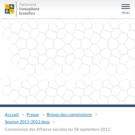
Accueil
Presse
Brèves des commissions
Session 2011-2012 doss
Commission des Affaires sociales du 18 septembre 2012