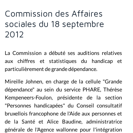
Commission des Affaires
sociales du 18 septembre
2012
La Commission a débuté ses auditions relatives
aux chiffres et statistiques du handicap et
particulièrement de grande dépendance.
Mireille Johnen, en charge de la cellule "Grande
dépendance" au sein du service PHARE, Thérèse
Kempeneers-Foulon, présidente de la section
"Personnes handicapées" du Conseil consultatif
bruxellois francophone de l'Aide aux personnes et
de la Santé et Alice Baudine, administratrice
générale de l'Agence wallonne pour l'intégration