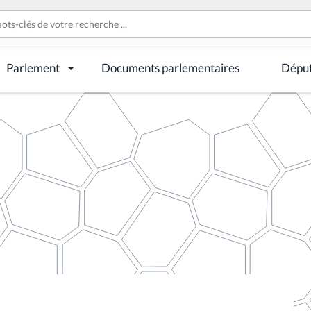
Parlement
Documents parlementaires
Dépu