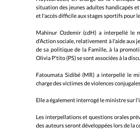
situation des jeunes adultes handicapés et
et l'accès difficile aux stages sportifs pour
Mahinur Ozdemir (cdH) a interpellé le m
d'Action sociale, relativement à l'aide aux j
de sa politique de la Famille, à la promo
Olivia P'tito (PS) se sont associées à la disc
Fatoumata Sidibé (MR) a interpellé le min
charge des victimes de violences conjugales 
Elle a également interrogé le ministre sur l
Les interpellations et questions orales pré
des auteurs seront développées lors de la