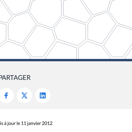
PARTAGER
s à jour le 11 janvier 2012