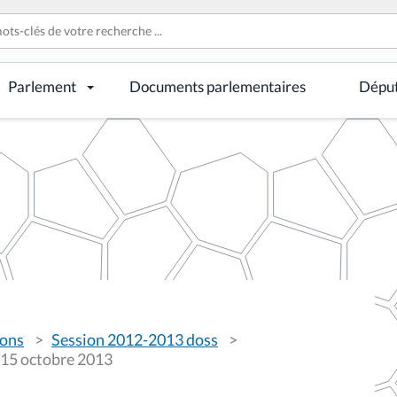
Parlement
Documents parlementaires
Dépu
ions
Session 2012-2013 doss
 15 octobre 2013