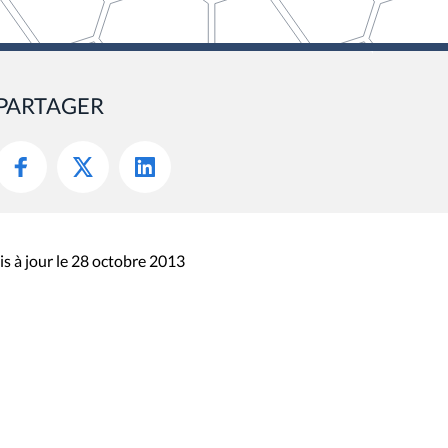
PARTAGER
s à jour le 28 octobre 2013