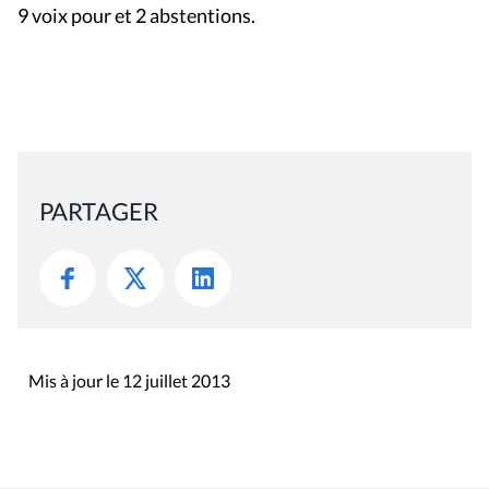
9 voix pour et 2 abstentions.
PARTAGER
Mis à jour le 12 juillet 2013