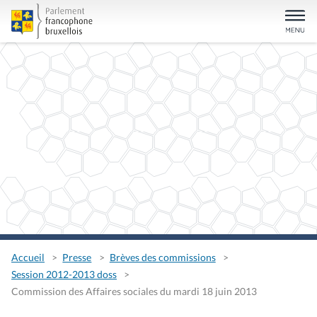
Accueil
Presse
Brèves des commissions
Session 2012-2013 doss
Commission des Affaires sociales du mardi 18 juin 2013