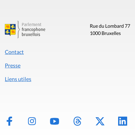
Rue du Lombard 77
1000 Bruxelles
Contact
Presse
Liens utiles