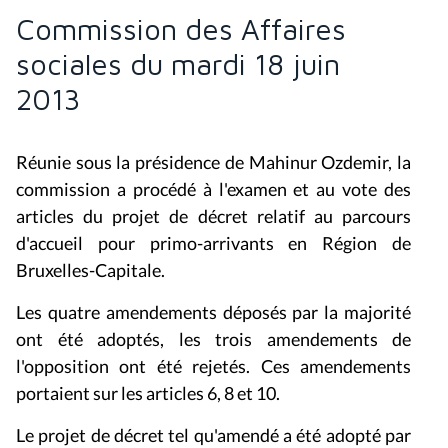
Commission des Affaires
sociales du mardi 18 juin
2013
Réunie sous la présidence de
Mahinur Ozdemir
, la
commission
a procédé à l'examen et au vote des
articles
du projet
de décret relatif au parcours
d'accueil pour primo-arrivants en Région de
Bruxelles-Capitale.
Les quatre amendements déposés par la majorité
ont été adoptés, les trois amendements de
l'opposition ont été rejetés. Ces amendements
portaient sur les articles 6, 8 et 10.
Le projet de décret tel qu'amendé a été adopté par