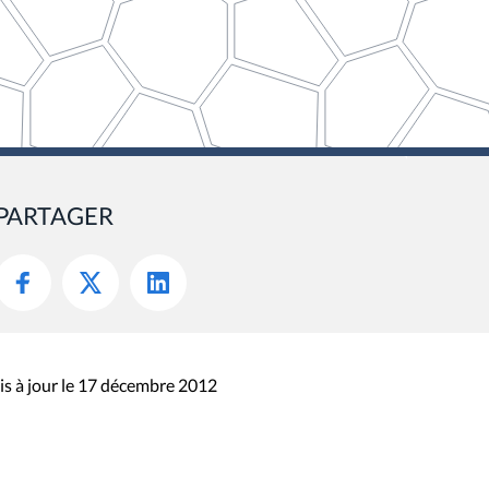
PARTAGER
s à jour le 17 décembre 2012