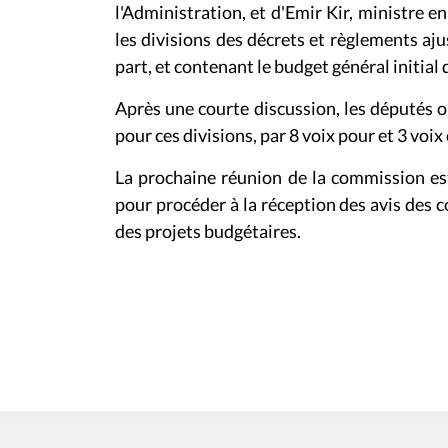
l'Administration, et d'Emir Kir, ministre 
les divisions des
décrets et règlements aju
part, et contenant le budget général initial
Après une courte discussion, les députés o
pour ces divisions, par 8 voix pour et 3 voix
La prochaine réunion de la commission e
pour procéder à la réception des avis des
des projets budgétaires.