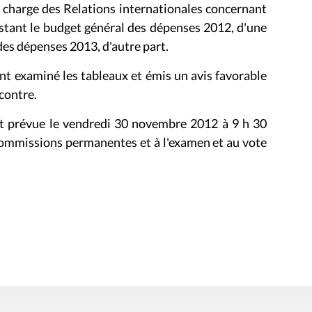
en charge des Relations internationales concernant
stant le budget général des dépenses 2012, d'une
 des dépenses 2013, d'autre part.
nt examiné les tableaux et émis un avis favorable
 contre.
st prévue le vendredi 30 novembre 2012 à 9 h 30
 commissions permanentes et à l'examen et au vote