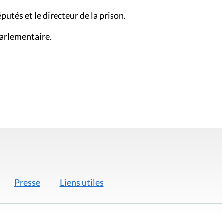
putés et le directeur de la prison.
parlementaire.
Presse
Liens utiles