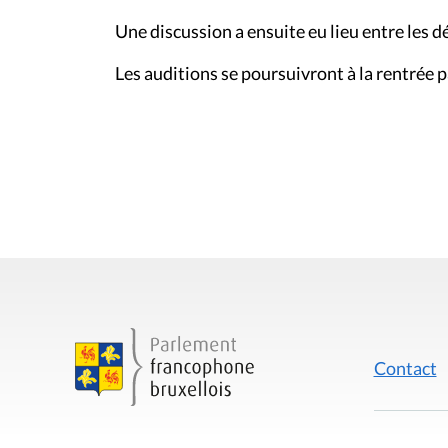
Une discussion a ensuite eu lieu entre les dé
Les auditions se poursuivront à la rentrée 
Contact