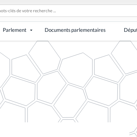
Parlement
Documents parlementaires
Dépu