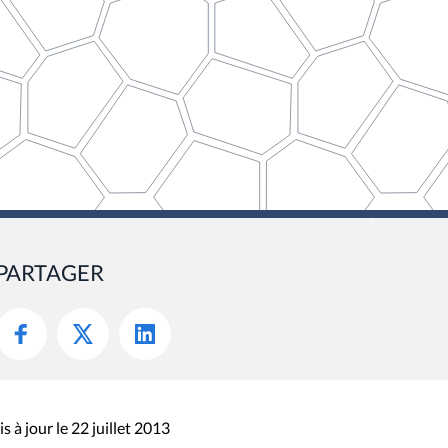
PARTAGER
s à jour le 22 juillet 2013