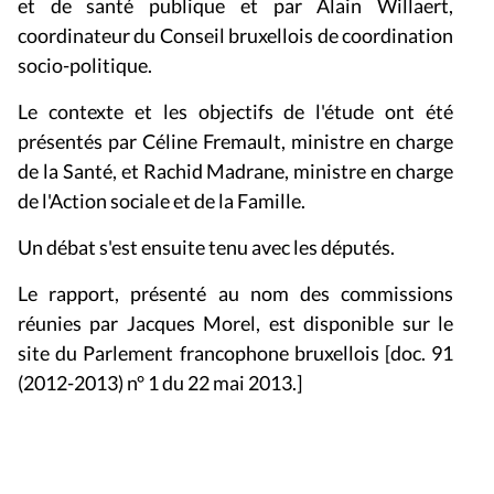
et de santé publique et par Alain Willaert,
coordinateur du Conseil bruxellois de coordination
socio-politique.
Le contexte et les objectifs de l'étude ont été
présentés par Céline Fremault, ministre en charge
de la Santé, et Rachid Madrane, ministre en charge
de l'Action sociale et de la Famille.
Un débat s'est ensuite tenu avec les députés.
Le rapport, présenté au nom des commissions
réunies par Jacques Morel, est disponible sur le
site du Parlement francophone bruxellois [doc. 91
(2012-2013) n° 1 du 22 mai 2013.]