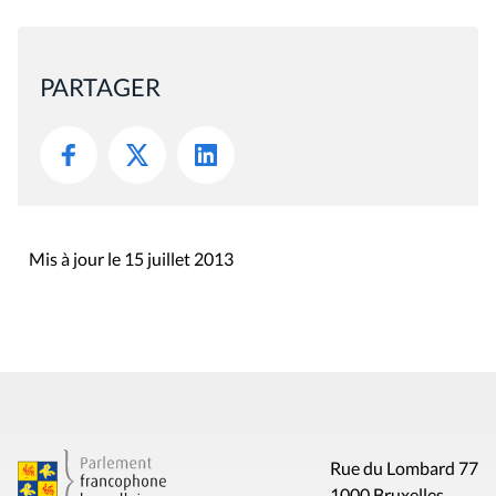
PARTAGER
Mis à jour le 15 juillet 2013
Rue du Lombard 77
1000 Bruxelles