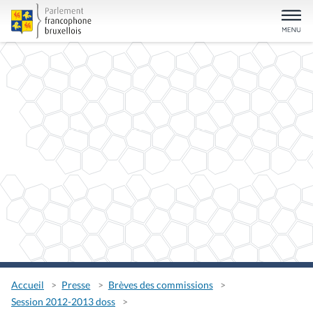
Accueil
Presse
Brèves des commissions
Session 2012-2013 doss