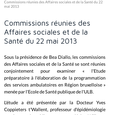
Commissions réunies des Affaires sociales et de la Santé du 22
mai 2013
Commissions réunies des
Affaires sociales et de la
Santé du 22 mai 2013
Sous la présidence de Bea Diallo, les commissions
des Affaires sociales et de la Santé se sont réunies
conjointement pour examiner « l'Etude
préparatoire à l'élaboration de la programmation
des services ambulatoires en Région bruxelloise »
menée par l'Ecole de Santé publique de l'ULB.
L'étude a été présentée par la Docteur Yves
Coppieters t'Wallent, professeur d'épidémiologie