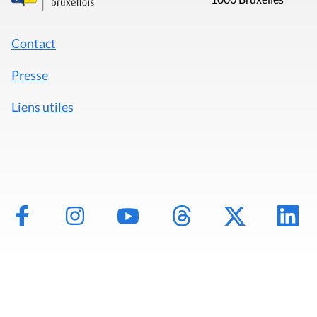
Contact
Presse
Liens utiles