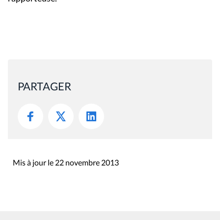
PARTAGER
Mis à jour le 22 novembre 2013