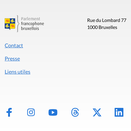
Rue du Lombard 77
1000 Bruxelles
Contact
Presse
Liens utiles