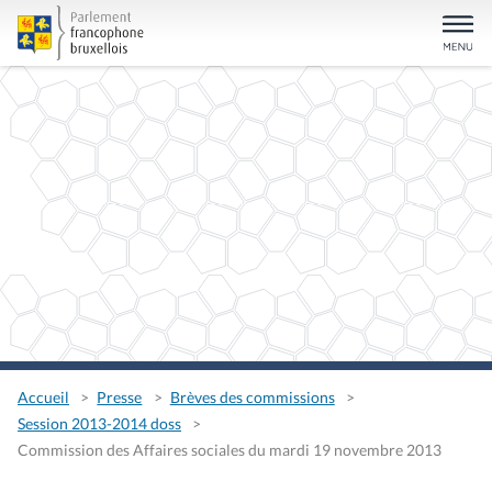
Accueil
Presse
Brèves des commissions
Session 2013-2014 doss
Commission des Affaires sociales du mardi 19 novembre 2013