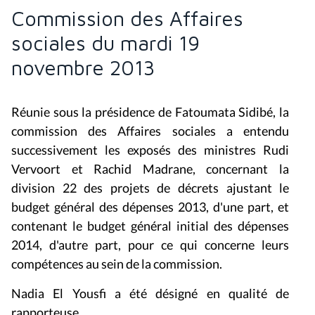
Commission des Affaires
sociales du mardi 19
novembre 2013
Réunie sous la présidence de Fatoumata Sidibé, la
commission des Affaires sociales a entendu
successivement les exposés des ministres Rudi
Vervoort et Rachid Madrane, concernant la
division 22 des projets de décrets ajustant le
budget général des dépenses 2013, d'une part, et
contenant le budget général initial des dépenses
2014, d'autre part, pour ce qui concerne leurs
compétences au sein de la commission.
Nadia El Yousfi a été désigné en qualité de
rapporteuse.