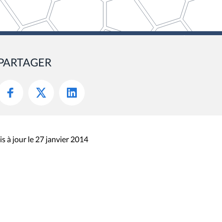
PARTAGER
s à jour le 27 janvier 2014