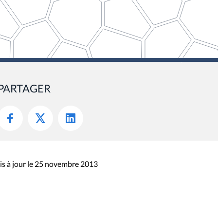
PARTAGER
s à jour le 25 novembre 2013