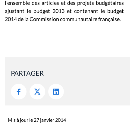
l'ensemble des articles et des projets budgétaires
ajustant le budget 2013 et contenant le budget
2014 de la Commission communautaire française.
PARTAGER
Mis à jour le 27 janvier 2014