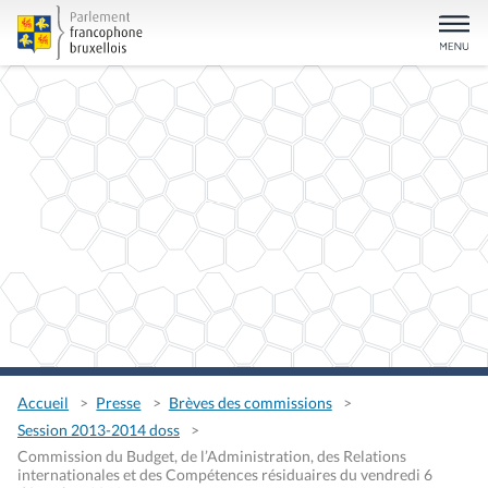
Accueil
Presse
Brèves des commissions
Session 2013-2014 doss
Commission du Budget, de l’Administration, des Relations
internationales et des Compétences résiduaires du vendredi 6