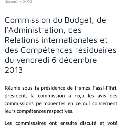
décembre 2013
Commission du Budget, de
l’Administration, des
Relations internationales et
des Compétences résiduaires
du vendredi 6 décembre
2013
Réunie sous la présidence de Hamza Fassi-Fihri,
président, la commission a reçu les avis des
commissions permanentes en ce qui concernent
leurs compétences respectives.
Les commissaires ont ensuite discuté et voté