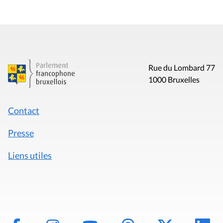
Rue du Lombard 77
1000 Bruxelles
Contact
Presse
Liens utiles