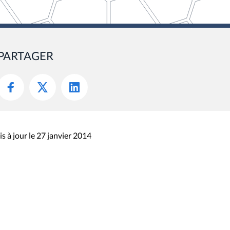
PARTAGER
s à jour le 27 janvier 2014