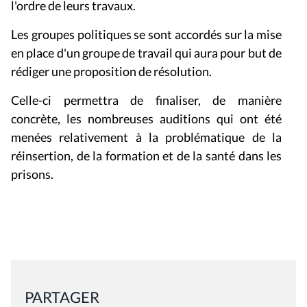
l'ordre de leurs travaux.
Les groupes politiques se sont accordés sur la mise
en place d'un groupe de travail qui aura pour but de
rédiger une proposition de résolution.
Celle-ci permettra de finaliser, de manière
concrète, les nombreuses auditions qui ont été
menées relativement à la problématique de la
réinsertion, de la formation et de la santé dans les
prisons.
PARTAGER