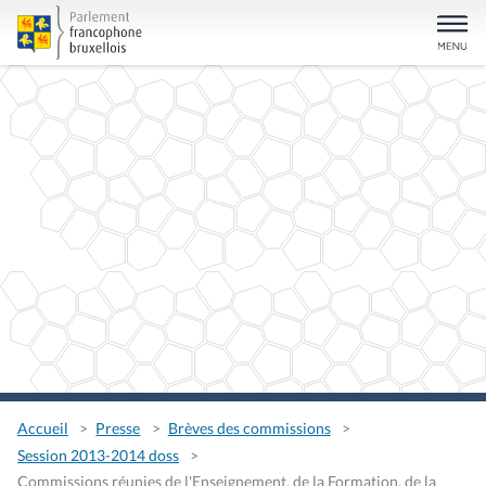
Accueil
Presse
Brèves des commissions
Session 2013-2014 doss
Commissions réunies de l'Enseignement, de la Formation, de la