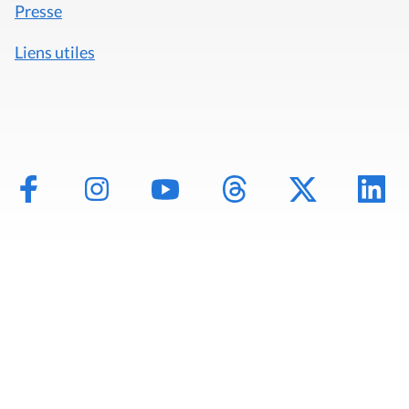
Presse
Liens utiles
Mentions légales
Politique de données