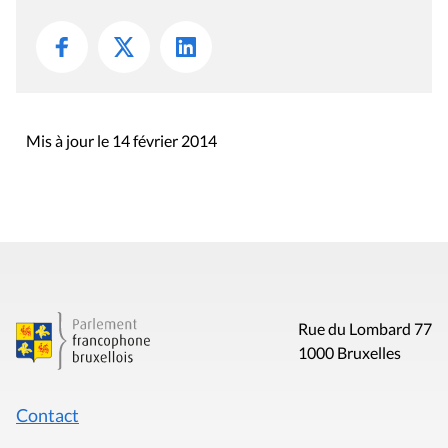
Mis à jour le 14 février 2014
Rue du Lombard 77
1000 Bruxelles
Contact