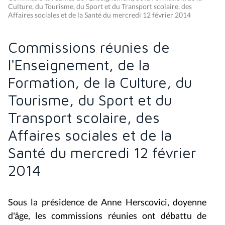
Culture, du Tourisme, du Sport et du Transport scolaire, des
Affaires sociales et de la Santé du mercredi 12 février 2014
Commissions réunies de
l'Enseignement, de la
Formation, de la Culture, du
Tourisme, du Sport et du
Transport scolaire, des
Affaires sociales et de la
Santé du mercredi 12 février
2014
Sous la présidence de Anne Herscovici, doyenne
d'âge, les commissions réunies ont débattu de