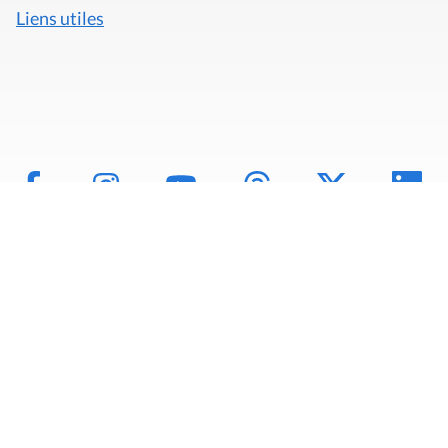
Liens utiles
Mentions légales
Politique de données