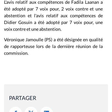
L'avis relatif aux compétences de Fadila Laanan a
été adopté par 7 voix pour, 2 voix contre et une
abstention et l'avis relatif aux compétences de
Didier Gosuin a été adopté par 7 voix pour, une
voix contre et une abstention.
Véronique Jamoulle (PS) a été désignée en qualité
de rapporteuse lors de la dernière réunion de la
commission.
PARTAGER