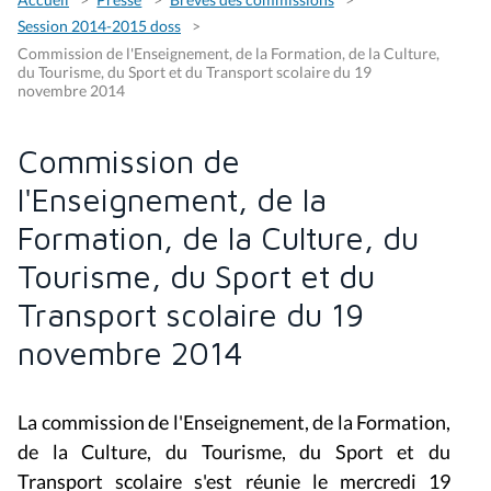
Session 2014-2015 doss
Commission de l'Enseignement, de la Formation, de la Culture,
du Tourisme, du Sport et du Transport scolaire du 19
novembre 2014
Commission de
l'Enseignement, de la
Formation, de la Culture, du
Tourisme, du Sport et du
Transport scolaire du 19
novembre 2014
La commission de l'Enseignement, de la Formation,
de la Culture, du Tourisme, du Sport et du
Transport scolaire s'est réunie le mercredi 19