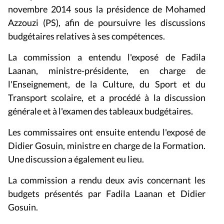
novembre 2014 sous la présidence de Mohamed
Azzouzi (PS), afin de poursuivre les discussions
budgétaires relatives à ses compétences.
La commission a entendu l'exposé de Fadila
Laanan, ministre-présidente, en charge de
l'Enseignement, de la Culture, du Sport et du
Transport scolaire, et a procédé à la discussion
générale et à l'examen des tableaux budgétaires.
Les commissaires ont ensuite entendu l'exposé de
Didier Gosuin, ministre en charge de la Formation.
Une discussion a également eu lieu.
La commission a rendu deux avis concernant les
budgets présentés par Fadila Laanan et Didier
Gosuin.