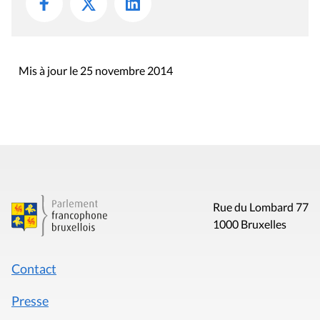
Mis à jour le 25 novembre 2014
Rue du Lombard 77
1000 Bruxelles
Contact
Presse