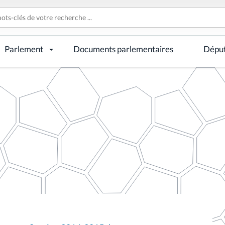
Parlement
Documents parlementaires
Dépu