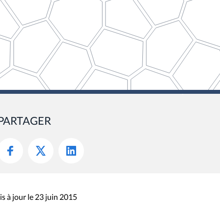
PARTAGER
s à jour le 23 juin 2015