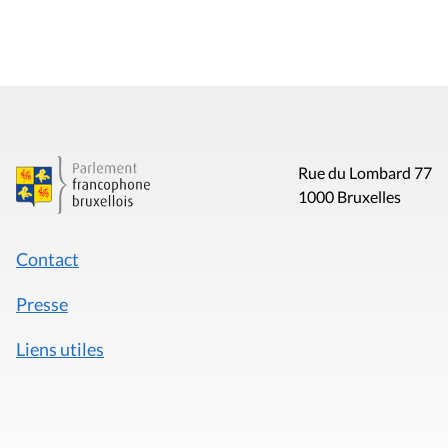
Rue du Lombard 77
1000 Bruxelles
Contact
Presse
Liens utiles