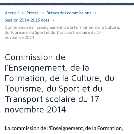
Accueil
Presse
Brèves des commissions
Session 2014-2015 doss
Commission de l'Enseignement, de la Formation, de la Culture,
du Tourisme, du Sport et du Transport scolaire du 17
novembre 2014
Commission de
l'Enseignement, de la
Formation, de la Culture, du
Tourisme, du Sport et du
Transport scolaire du 17
novembre 2014
La commission de l'Enseignement, de la Formation,