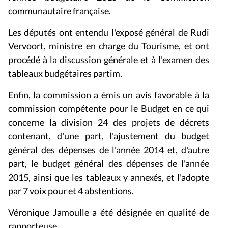
communautaire française.
Les députés ont entendu l'exposé général de Rudi
Vervoort, ministre en charge du Tourisme, et ont
procédé à la discussion générale et à l'examen des
tableaux budgétaires
partim
.
Enfin, la commission a émis un avis favorable à la
commission compétente pour le Budget en ce qui
concerne la division 24 des projets de décrets
contenant, d'une part, l'ajustement du budget
général des dépenses de l'année 2014 et, d'autre
part, le budget général des dépenses de l'année
2015, ainsi que les tableaux y annexés, et l'adopte
par 7 voix pour et 4 abstentions.
Véronique Jamoulle a été désignée en qualité de
rapporteuse.