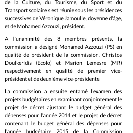
de la Culture, du Tourisme, du Sport et du
Transport scolaire s'est réunie sous les présidences
successives de Véronique Jamoulle, doyenne d'âge,
et de Mohamed Azzouzi, président.
A l'unanimité des 8 membres présents, la
commission a désigné Mohamed Azzouzi (PS) en
qualité de président de la commission, Christos
Doulkeridis (Ecolo) et Marion Lemesre (MR)
respectivement en qualité de premier vice-
président et de deuxième vice-présidente.
La commission a ensuite entamé l'examen des
projets budgétaires en examinant conjointement le
projet de décret ajustant le budget général des
dépenses pour l'année 2014 et le projet de décret
contenant le budget général des dépenses pour
l'année budgétaire 2015 de la Commission