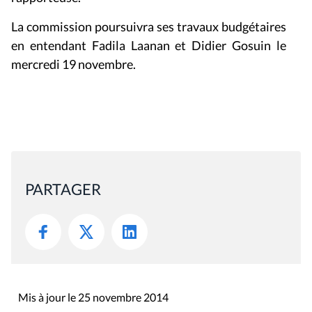
La commission poursuivra ses travaux budgétaires
en entendant Fadila Laanan et Didier Gosuin le
mercredi 19 novembre.
PARTAGER
Mis à jour le 25 novembre 2014