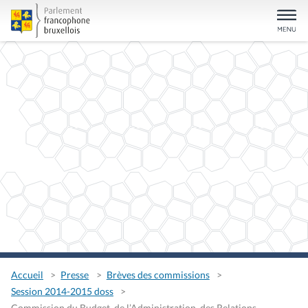
Accueil
Presse
Brèves des commissions
Session 2014-2015 doss
Commission du Budget, de l’Administration, des Relations