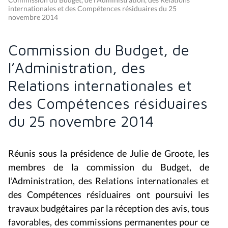
internationales et des Compétences résiduaires du 25
novembre 2014
Commission du Budget, de
l’Administration, des
Relations internationales et
des Compétences résiduaires
du 25 novembre 2014
Réunis sous la présidence de Julie de Groote, les
membres de la c
ommission du Budget, de
l’Administration, des Relations internationales et
des Compétences résiduaires
ont poursuivi les
travaux budgétaires par la réception des avis, tous
favorables, des commissions permanentes pour ce