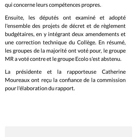
qui concerne leurs compétences propres.
Ensuite, les députés ont examiné et adopté
l'ensemble des projets de décret et de règlement
budgétaires, en y intégrant deux amendements et
une correction technique du Collège. En résumé,
les groupes de la majorité ont voté pour, le groupe
MR a voté contre et le groupe Ecolo s'est abstenu.
La présidente et la rapporteuse Catherine
Moureaux ont reçu la confiance de la commission
pour l'élaboration du rapport.