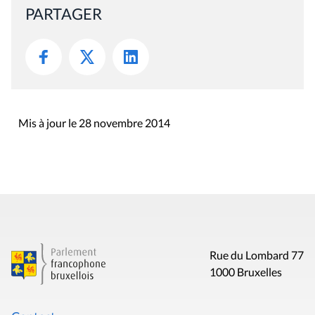
PARTAGER
Mis à jour le 28 novembre 2014
Rue du Lombard 77
1000 Bruxelles