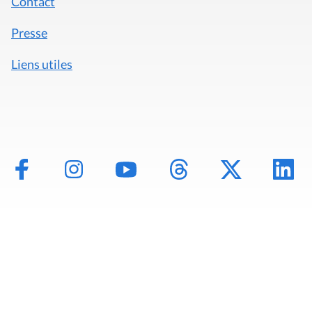
Contact
Presse
Liens utiles
Mentions légales