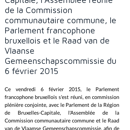
de la Commission
communautaire commune, le
Parlement francophone
bruxellois et le Raad van de
Vlaanse
Gemeenschapscommissie du
6 février 2015
Ce vendredi 6 février 2015, le Parlement
francophone bruxellois s'est réuni, en commission
plénière conjointe, avec le Parlement de la Région
de Bruxelles-Capitale, l'Assemblée de la
Commission communautaire commune et le Raad
van de Vlaamse Gemeenschapscommissie, afin de