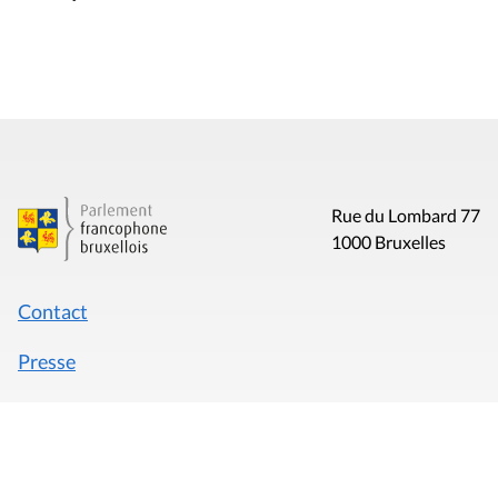
Rue du Lombard 77
1000 Bruxelles
Contact
Presse
Liens utiles