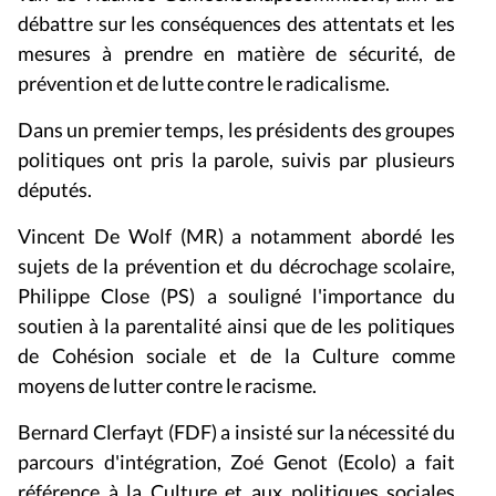
débattre sur les conséquences des attentats et les
mesures à prendre en matière de sécurité, de
prévention et de lutte contre le radicalisme.
Dans un premier temps, les présidents des groupes
politiques ont pris la parole, suivis par plusieurs
députés.
Vincent De Wolf (MR) a notamment abordé les
sujets de la prévention et du décrochage scolaire,
Philippe Close (PS) a souligné l'importance du
soutien à la parentalité ainsi que de les politiques
de Cohésion sociale et de la Culture comme
moyens de lutter contre le racisme.
Bernard Clerfayt (FDF) a insisté sur la nécessité du
parcours d'intégration, Zoé Genot (Ecolo) a fait
référence à la Culture et aux politiques sociales