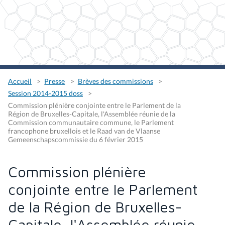
Accueil
Presse
Brèves des commissions
Session 2014-2015 doss
Commission plénière conjointe entre le Parlement de la
Région de Bruxelles-Capitale, l'Assemblée réunie de la
Commission communautaire commune, le Parlement
francophone bruxellois et le Raad van de Vlaanse
Gemeenschapscommissie du 6 février 2015
Commission plénière
conjointe entre le Parlement
de la Région de Bruxelles-
Capitale, l'Assemblée réunie