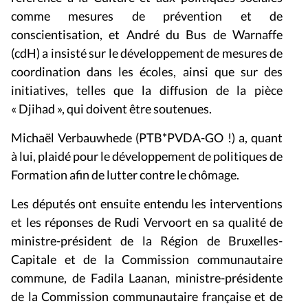
comme mesures de prévention et de
conscientisation, et André du Bus de Warnaffe
(cdH) a insisté sur le développement de mesures de
coordination dans les écoles, ainsi que sur des
initiatives, telles que la diffusion de la pièce
« Djihad », qui doivent être soutenues.
Michaël Verbauwhede (PTB*PVDA-GO !) a, quant
à lui, plaidé pour le développement de politiques de
Formation afin de lutter contre le chômage.
Les députés ont ensuite entendu les interventions
et les réponses de Rudi Vervoort en sa qualité de
ministre-président de la Région de Bruxelles-
Capitale et de la Commission communautaire
commune, de Fadila Laanan, ministre-présidente
de la Commission communautaire française et de