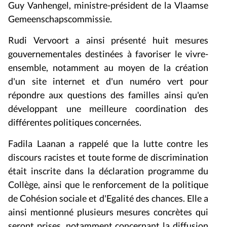
Guy Vanhengel, ministre-président de la Vlaamse
Gemeenschapscommissie.
Rudi Vervoort a ainsi présenté huit
mesures
gouvernementales destinées à favoriser le vivre-
ensemble, notamment au moyen de la création
d'un site internet et d'un numéro vert pour
répondre aux questions des familles ainsi qu'en
développant une meilleure coordination des
différentes politiques concernées.
Fadila Laanan a rappelé que la lutte contre les
discours racistes et toute forme de discrimination
était inscrite dans la déclaration programme du
Collège, ainsi que le renforcement de la politique
de Cohésion sociale et d'Egalité des chances. Elle a
ainsi mentionné plusieurs mesures concrètes qui
seront prises, notamment concernant la diffusion