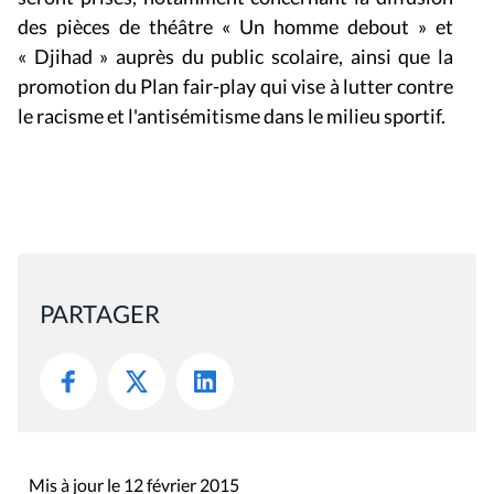
des pièces de théâtre « Un homme debout » et
« Djihad » auprès du public scolaire, ainsi que la
promotion du Plan fair-play qui vise à lutter contre
le racisme et l'antisémitisme dans le milieu sportif.
PARTAGER
Mis à jour le 12 février 2015