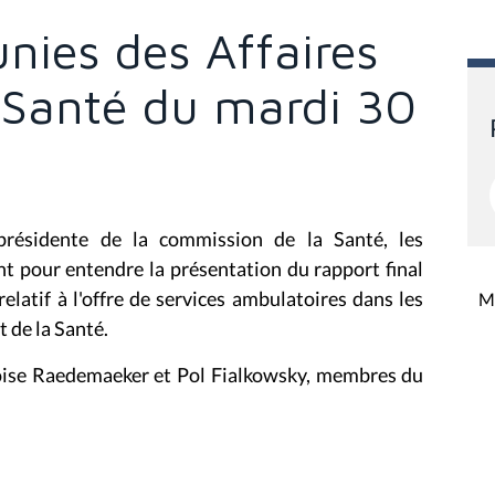
nies des Affaires
a Santé du mardi 30
présidente de la commission de la Santé, les
t pour entendre la présentation du rapport final
elatif à l'offre de services ambulatoires dans les
Mi
t de la Santé.
çoise Raedemaeker et Pol Fialkowsky, membres du