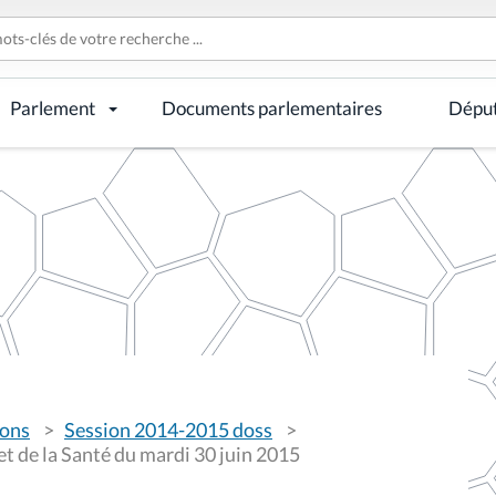
Parlement
Documents parlementaires
Dépu
ions
Session 2014-2015 doss
t de la Santé du mardi 30 juin 2015