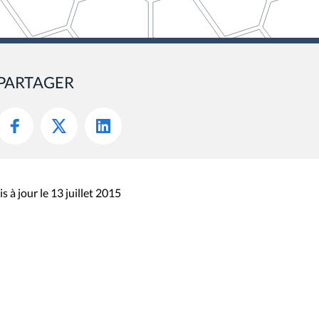
PARTAGER
s à jour le 13 juillet 2015