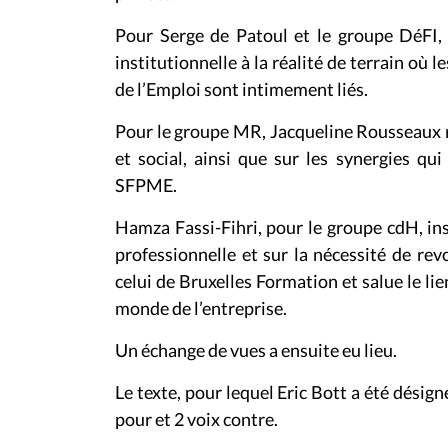
Pour Serge de Patoul et le groupe DéFI, 
institutionnelle à la réalité de terrain où
de l’Emploi sont intimement liés.
Pour le groupe MR, Jacqueline Rousseaux r
et social, ainsi que sur les synergies qu
SFPME.
Hamza Fassi-Fihri, pour le groupe cdH, ins
professionnelle et sur la nécessité de re
celui de Bruxelles Formation et salue le lie
monde de l’entreprise.
Un échange de vues a ensuite eu lieu.
Le texte, pour lequel Eric Bott a été désign
pour et 2 voix contre.