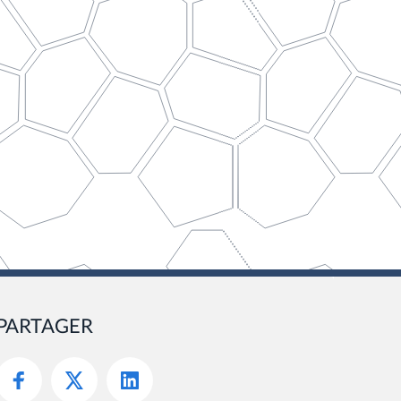
PARTAGER