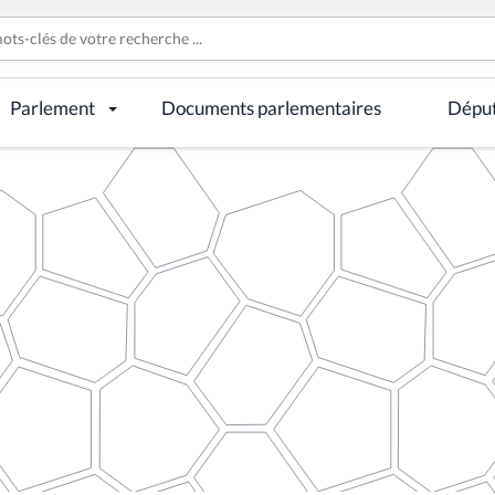
Parlement
Documents parlementaires
Dépu