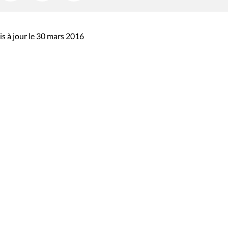
s à jour le 30 mars 2016