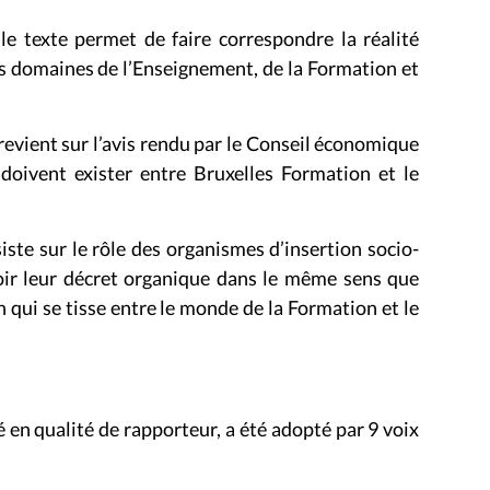
le texte permet de faire correspondre la réalité
 les domaines de l’Enseignement, de la Formation et
evient sur l’avis rendu par le Conseil économique
i doivent exister entre Bruxelles Formation et le
iste sur le rôle des organismes d’insertion socio-
voir leur décret organique dans le même sens que
n qui se tisse entre le monde de la Formation et le
é en qualité de rapporteur, a été adopté par 9 voix