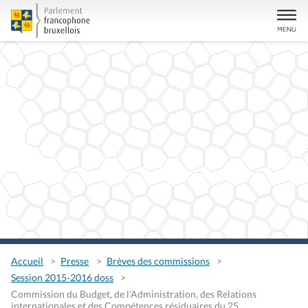
Accueil
Presse
Brèves des commissions
Session 2015-2016 doss
Commission du Budget, de l’Administration, des Relations
internationales et des Compétences résiduaires du 25