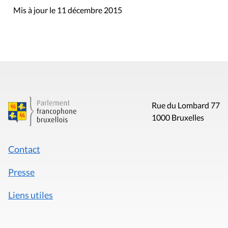
Mis à jour le 11 décembre 2015
Rue du Lombard 77
1000 Bruxelles
Contact
Presse
Liens utiles