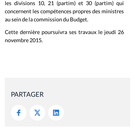
les divisions 10, 21 (
partim)
et 30 (
partim
) qui
concernent les compétences propres des ministres
au sein de la commission du Budget.
Cette dernière poursuivra ses travaux le jeudi 26
novembre 2015.
PARTAGER