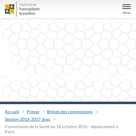
Accueil
Presse
Brèves des commissions
Session 2016-2017 doss
Commission de la Santé du 18 octobre 2016 - déplacement à
Paris