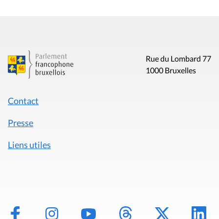
Rue du Lombard 77
1000 Bruxelles
Contact
Presse
Liens utiles