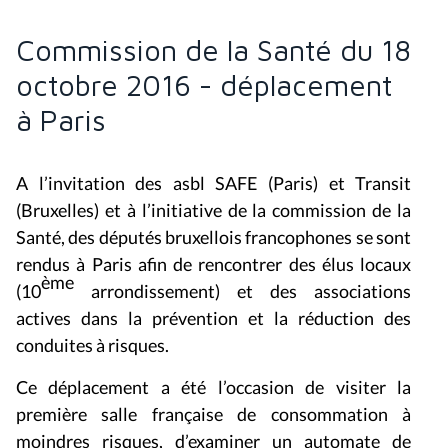
Commission de la Santé du 18
octobre 2016 - déplacement
à Paris
A l’invitation des asbl SAFE (Paris) et Transit
(Bruxelles) et à l’initiative de la commission de la
Santé, des députés bruxellois francophones se sont
rendus à Paris afin de rencontrer des élus locaux
ème
(10
arrondissement) et des associations
actives dans la prévention et la réduction des
conduites à risques.
Ce déplacement a été l’occasion de visiter la
première salle française de consommation à
moindres risques, d’examiner un automate de