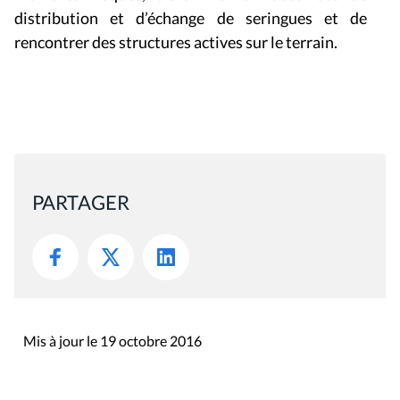
distribution et d’échange de seringues et de
rencontrer des structures actives sur le terrain.
PARTAGER
Mis à jour le 19 octobre 2016