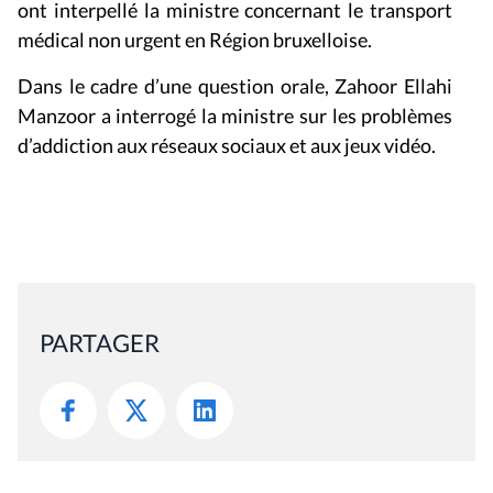
ont interpellé la ministre concernant le transport
médical non urgent en Région bruxelloise.
Dans le cadre d’une question orale, Zahoor Ellahi
Manzoor a interrogé la ministre sur les problèmes
d’addiction aux réseaux sociaux et aux jeux vidéo.
PARTAGER