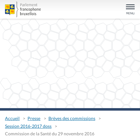
Accueil
Presse
Brèves des commissions
Session 2016-2017 doss
Commission de la Santé du 29 novembre 2016