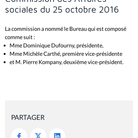
sociales du 25 octobre 2016
La commission a nommé le Bureau qui est composé
comme suit :
Mme Dominique Dufourny, présidente,
Mme Michèle Carthé, première vice-présidente
et M. Pierre Kompany, deuxième vice-président.
PARTAGER