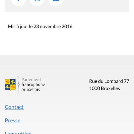
Mis à jour le 23 novembre 2016
Rue du Lombard 77
1000 Bruxelles
Contact
Presse
Liens utiles