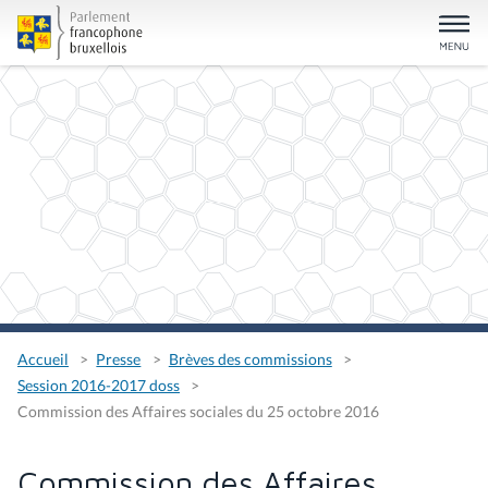
Accueil
Presse
Brèves des commissions
Session 2016-2017 doss
Commission des Affaires sociales du 25 octobre 2016
Commission des Affaires