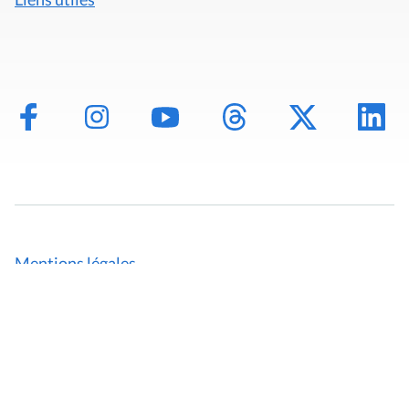
Mentions légales
Politique de données
Déclaration d'accessibilité