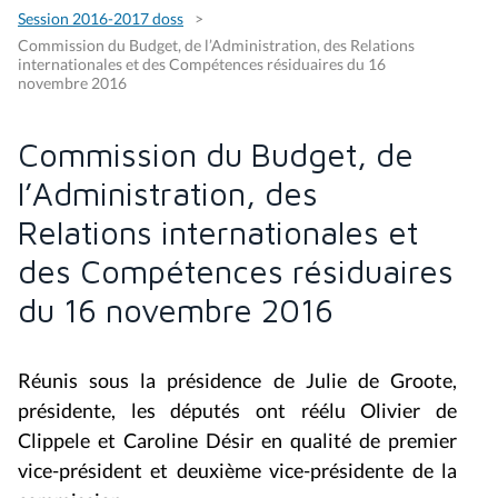
Session 2016-2017 doss
Commission du Budget, de l’Administration, des Relations
internationales et des Compétences résiduaires du 16
novembre 2016
Commission du Budget, de
l’Administration, des
Relations internationales et
des Compétences résiduaires
du 16 novembre 2016
Réunis sous la présidence de Julie de Groote,
présidente, les députés ont réélu Olivier de
Clippele et Caroline Désir en qualité de premier
vice-président et deuxième vice-présidente de la