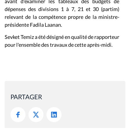
avant d'examiner les tableaux des budgets de
dépenses des divisions 1 à 7, 21 et 30 (
partim)
relevant de la compétence propre de la ministre-
présidente Fadila Laanan.
Sevket Temiz a été désigné en qualité de rapporteur
pour l'ensemble des travaux de cette après-midi.
PARTAGER