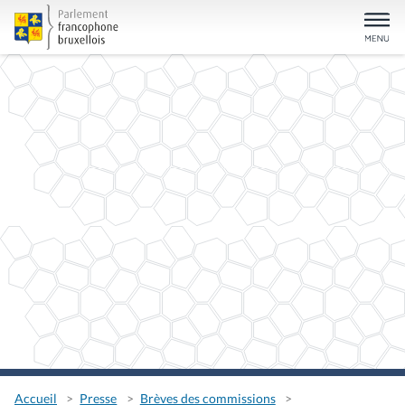
Accueil
Presse
Brèves des commissions