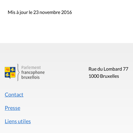
Mis à jour le 23 novembre 2016
Rue du Lombard 77
1000 Bruxelles
Contact
Presse
Liens utiles