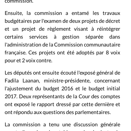
commission.
Ensuite, la commission a entamé les travaux
budgétaires par l'examen de deux projets de décret
et un projet de règlement visant à réintégrer
certains services à gestion séparée dans
l'administration de la Commission communautaire
française. Ces projets ont été adoptés par 8 voix
pour et 2 voix contre.
Les députés ont ensuite écouté l'exposé général de
Fadila Laanan, ministre-présidente, concernant
l'ajustement du budget 2016 et le budget initial
2017. Deux représentants de la Cour des comptes
ont exposé le rapport dressé par cette dernière et
ont répondu aux questions des parlementaires.
La commission a tenu une discussion générale