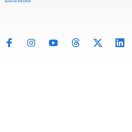
Mentions légales
Politique de données
Déclaration d'accessibilité