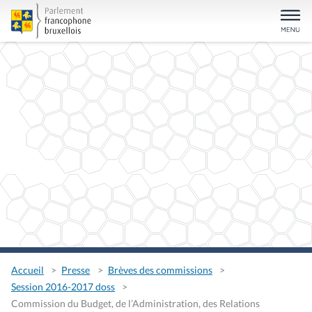
Accueil
Presse
Brèves des commissions
Session 2016-2017 doss
Commission du Budget, de l’Administration, des Relations