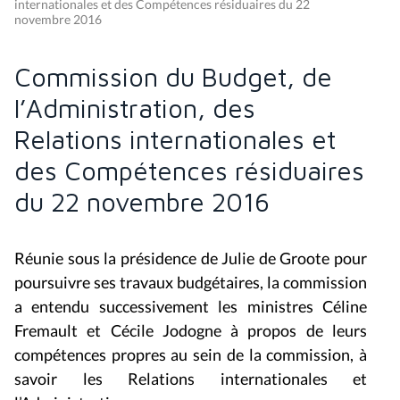
internationales et des Compétences résiduaires du 22
novembre 2016
Commission du Budget, de
l’Administration, des
Relations internationales et
des Compétences résiduaires
du 22 novembre 2016
Réunie sous la présidence de Julie de Groote pour
poursuivre ses travaux budgétaires, la commission
a entendu successivement les ministres Céline
Fremault et Cécile Jodogne à propos de leurs
compétences propres au sein de la commission, à
savoir les Relations internationales et