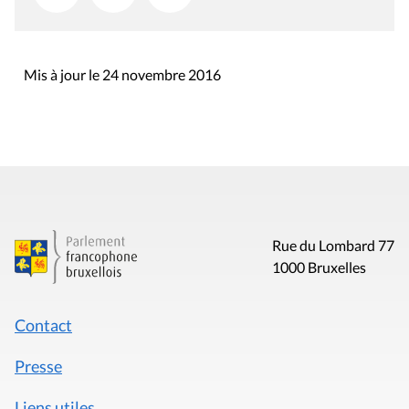
Mis à jour le 24 novembre 2016
Rue du Lombard 77
1000 Bruxelles
Contact
Presse
Liens utiles