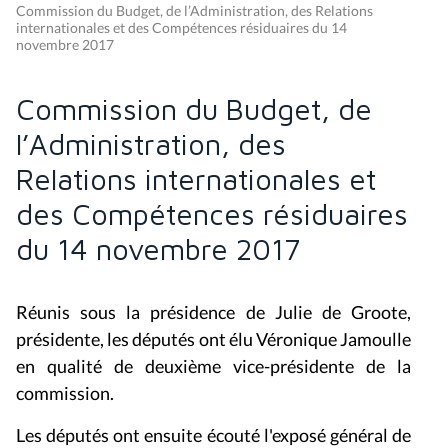
Commission du Budget, de l’Administration, des Relations
internationales et des Compétences résiduaires du 14
novembre 2017
Commission du Budget, de
l’Administration, des
Relations internationales et
des Compétences résiduaires
du 14 novembre 2017
Réunis sous la présidence de Julie de Groote,
présidente, les députés ont élu Véronique Jamoulle
en qualité de deuxième vice-présidente de la
commission.
Les députés ont ensuite écouté l'exposé général de