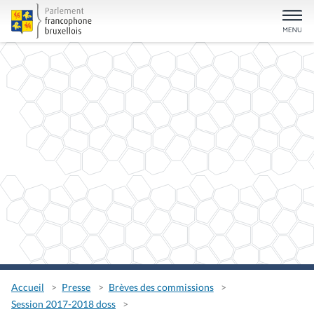
Accueil
Presse
Brèves des commissions
Session 2017-2018 doss