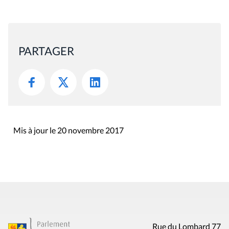
PARTAGER
Mis à jour le 20 novembre 2017
Rue du Lombard 77