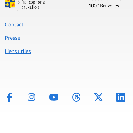
1000 Bruxelles
Contact
Presse
Liens utiles