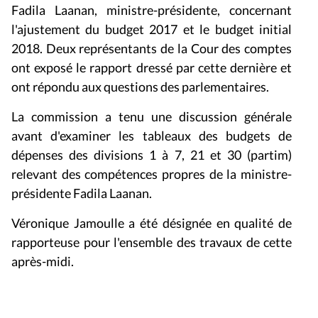
Fadila Laanan, ministre-présidente, concernant
l'ajustement du budget 2017 et le budget initial
2018. Deux représentants de la Cour des comptes
ont exposé le rapport dressé par cette dernière et
ont répondu aux questions des parlementaires.
La commission a tenu une discussion générale
avant d'examiner les tableaux des budgets de
dépenses des divisions 1 à 7, 21 et 30 (
partim)
relevant des compétences propres de la ministre-
présidente Fadila Laanan.
Véronique Jamoulle a été désignée en qualité de
rapporteuse pour l'ensemble des travaux de cette
après-midi.