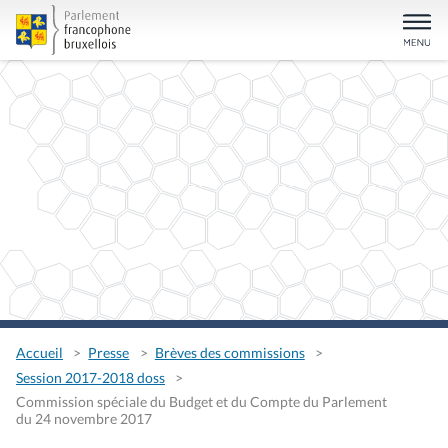
Accueil
Presse
Brèves des commissions
Session 2017-2018 doss
Commission spéciale du Budget et du Compte du Parlement
du 24 novembre 2017