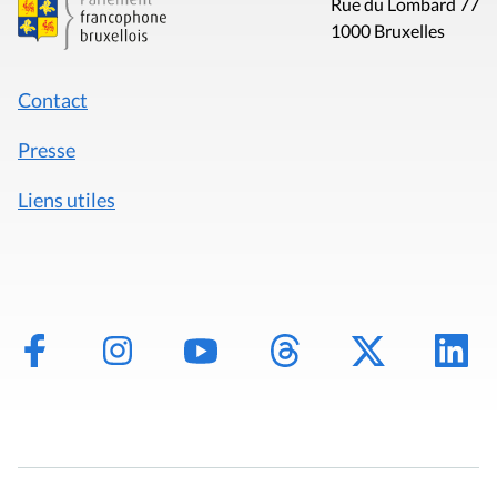
Rue du Lombard 77
1000 Bruxelles
Contact
Presse
Liens utiles