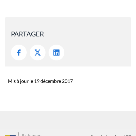
PARTAGER
Mis à jour le 19 décembre 2017