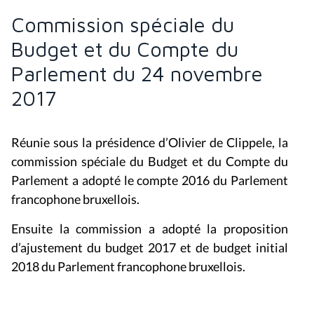
Commission spéciale du
Budget et du Compte du
Parlement du 24 novembre
2017
Réunie sous la présidence d’Olivier de Clippele, la
commission spéciale du Budget et du Compte du
Parlement a adopté le compte 2016 du Parlement
francophone bruxellois.
Ensuite la commission a adopté la proposition
d’ajustement du budget 2017 et de budget initial
2018 du Parlement francophone bruxellois.