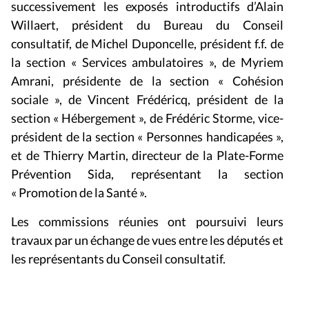
successivement les exposés introductifs d’Alain
Willaert, président du Bureau du Conseil
consultatif, de Michel Duponcelle, président f.f. de
la section « Services ambulatoires », de Myriem
Amrani, présidente de la section « Cohésion
sociale », de Vincent Frédéricq, président de la
section « Hébergement », de Frédéric Storme, vice-
président de la section « Personnes handicapées »,
et de Thierry Martin, directeur de la Plate-Forme
Prévention Sida, représentant la section
« Promotion de la Santé ».
Les commissions réunies ont poursuivi leurs
travaux par un échange de vues entre les députés et
les représentants du Conseil consultatif.