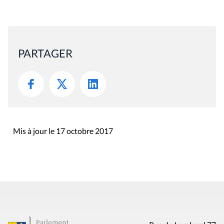
PARTAGER
Mis à jour le 17 octobre 2017