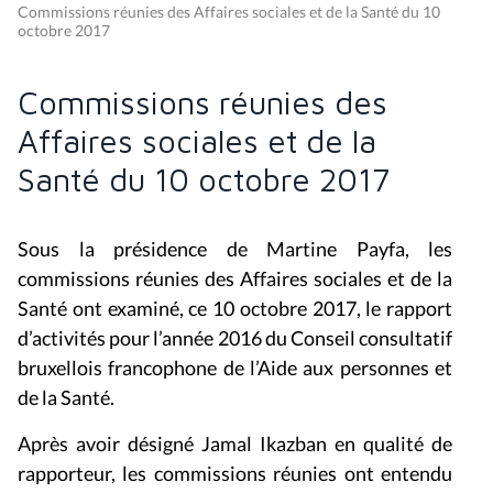
Commissions réunies des Affaires sociales et de la Santé du 10
octobre 2017
Commissions réunies des
Affaires sociales et de la
Santé du 10 octobre 2017
Sous la présidence de Martine Payfa, les
commissions réunies des Affaires sociales et de la
Santé ont examiné, ce 10 octobre 2017, le rapport
d’activités pour l’année 2016 du Conseil consultatif
bruxellois francophone de l’Aide aux personnes et
de la Santé.
Après avoir désigné Jamal Ikazban en qualité de
rapporteur, les commissions réunies ont entendu