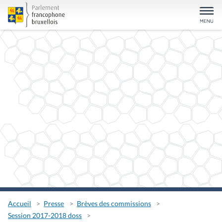
Accueil
Presse
Brèves des commissions
Session 2017-2018 doss