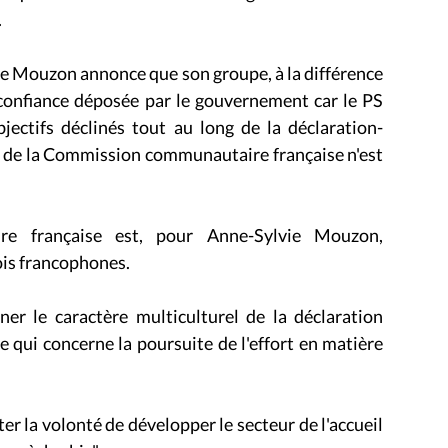
.
ie Mouzon annonce que son groupe, à la différence
confiance déposée par le gouvernement car le PS
bjectifs déclinés tout au long de la déclaration-
e de la Commission communautaire française n'est
re française est, pour Anne-Sylvie Mouzon,
lois francophones.
er le caractère multiculturel de la déclaration
qui concerne la poursuite de l'effort en matière
ter la volonté de développer le secteur de l'accueil