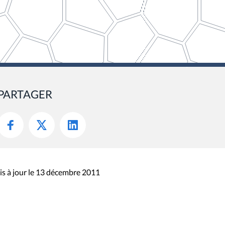
PARTAGER
s à jour le 13 décembre 2011