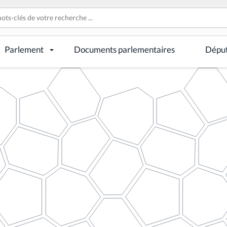
Parlement
Documents parlementaires
Dépu