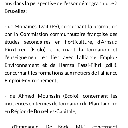
ans dans la perspective de l'essor démographique à
Bruxelles;
- de Mohamed Daïf (PS), concernant la promotion
par la Commission communautaire française des
études secondaires en horticulture, d'Arnaud
Pinxteren (Ecolo), concernant la formation et
l'enseignement en lien avec l'alliance Emploi-
Environnement et de Hamza Fassi-Fihri (cdH),
concernant les formations aux métiers de l'alliance
Emploi-Environnement;
- de Ahmed Mouhssin (Ecolo), concernant les
incidences en termes de formation du Plan Tandem
en Région de Bruxelles-Capitale;
- d'Emmanuel De Bock (MR), concernant