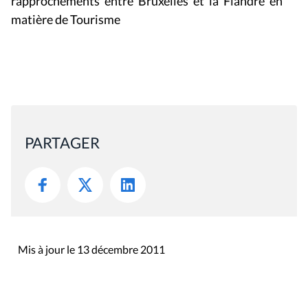
rapprochements entre Bruxelles et la Flandre en
matière de Tourisme
PARTAGER
Mis à jour le 13 décembre 2011