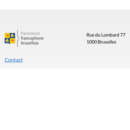
Rue du Lombard 77
1000 Bruxelles
Contact
Presse
Liens utiles