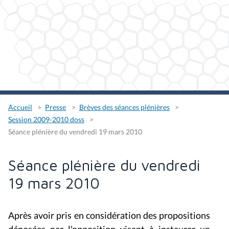
Accueil
Presse
Brèves des séances plénières
Session 2009-2010 doss
Séance plénière du vendredi 19 mars 2010
Séance plénière du vendredi
19 mars 2010
Après avoir pris en considération des propositions
déposées par l'opposition visant à instaurer un