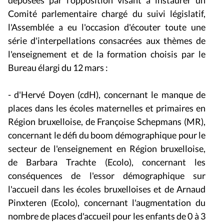
Comité parlementaire chargé du suivi législatif,
l'Assemblée a eu l'occasion d'écouter toute une
série d'interpellations consacrées aux thèmes de
l'enseignement et de la formation choisis par le
Bureau élargi du 12 mars :
- d'Hervé Doyen (cdH), concernant le manque de
places dans les écoles maternelles et primaires en
Région bruxelloise, de Françoise Schepmans (MR),
concernant le défi du boom démographique pour le
secteur de l'enseignement en Région bruxelloise,
de Barbara Trachte (Ecolo), concernant les
conséquences de l'essor démographique sur
l'accueil dans les écoles bruxelloises et de Arnaud
Pinxteren (Ecolo), concernant l'augmentation du
nombre de places d'accueil pour les enfants de 0 à 3