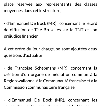
place réservée aux représentants des classes
moyennes dans cette structure;
- d'Emmanuel De Bock (MR) , concernant le retard
de diffusion de Télé Bruxelles sur la TNT et son
préjudice financier.
A cet ordre du jour chargé, se sont ajoutées deux
questions d'actualité
- de Françoise Schepmans (MR), concernant la
création d'un organe de médiation commun à la
Région wallonne, à la Communauté française et à la
Commission communautaire française
- d'Emmanuel De Bock (MR), concernant les