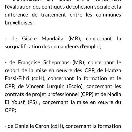
l'évaluation des politiques de cohésion sociale et la
différence de traitement entre les communes
bruxelloises;
- de Gisèle Mandaila (MR), concernant la
surqualification des demandeurs d'emploi;
- de Françoise Schepmans (MR), concernant le
report de la mise en oeuvre des CPP, de Hamza
Fassi-Fihri (cdH), concernant la formation et le
CPP, de Vincent Lurquin (Ecolo), concernant les
contrats de projet professionnel (CPP) et de Nadia
El Yousfi (PS) , concernant la mise en œuvre du
CPP;
- de Danielle Caron (cdH), concernant la formation