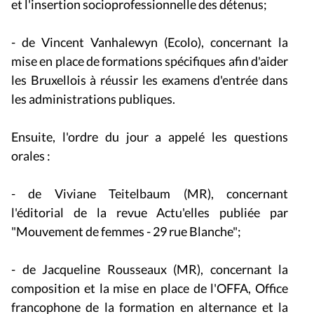
et l'insertion socioprofessionnelle des détenus;
- de Vincent Vanhalewyn (Ecolo), concernant la
mise en place de formations spécifiques afin d'aider
les Bruxellois à réussir les examens d'entrée dans
les administrations publiques.
Ensuite, l'ordre du jour a appelé les questions
orales :
- de Viviane Teitelbaum (MR), concernant
l'éditorial de la revue Actu'elles publiée par
"Mouvement de femmes - 29 rue Blanche";
- de Jacqueline Rousseaux (MR), concernant la
composition et la mise en place de l'OFFA, Office
francophone de la formation en alternance et la