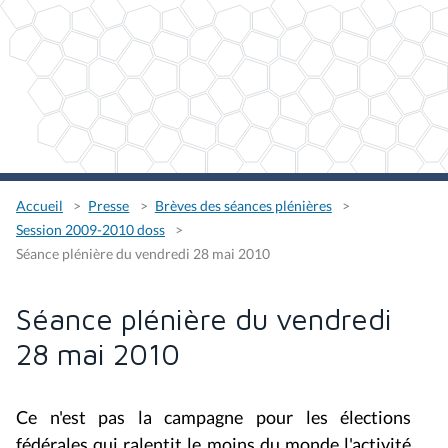
Accueil
Presse
Brèves des séances plénières
Session 2009-2010 doss
Séance plénière du vendredi 28 mai 2010
Séance plénière du vendredi
28 mai 2010
Ce n'est pas la campagne pour les élections
fédérales qui ralentit le moins du monde l'activité