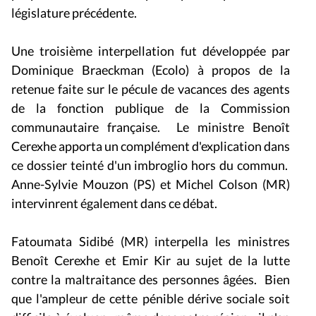
législature précédente.
Une troisième interpellation fut développée par
Dominique Braeckman (Ecolo) à propos de la
retenue faite sur le pécule de vacances des agents
de la fonction publique de la Commission
communautaire française. Le ministre Benoît
Cerexhe apporta un complément d'explication dans
ce dossier teinté d'un imbroglio hors du commun.
Anne-Sylvie Mouzon (PS) et Michel Colson (MR)
intervinrent également dans ce débat.
Fatoumata Sidibé (MR) interpella les ministres
Benoît Cerexhe et Emir Kir au sujet de la lutte
contre la maltraitance des personnes âgées. Bien
que l'ampleur de cette pénible dérive sociale soit