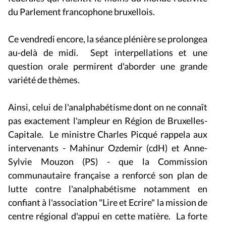
du Parlement francophone bruxellois.
Ce vendredi encore, la séance plénière se prolongea
au-delà de midi. Sept interpellations et une
question orale permirent d'aborder une grande
variété de thèmes.
Ainsi, celui de l'analphabétisme dont on ne connaît
pas exactement l'ampleur en Région de Bruxelles-
Capitale. Le ministre Charles Picqué rappela aux
intervenants - Mahinur Ozdemir (cdH) et Anne-
Sylvie Mouzon (PS) - que la Commission
communautaire française a renforcé son plan de
lutte contre l'analphabétisme notamment en
confiant à l'association "Lire et Ecrire" la mission de
centre régional d'appui en cette matière. La forte