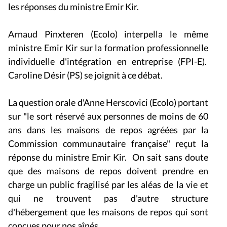
les réponses du ministre Emir Kir.
Arnaud Pinxteren (Ecolo) interpella le même
ministre Emir Kir sur la formation professionnelle
individuelle d'intégration en entreprise (FPI-E).
Caroline Désir (PS) se joignit à ce débat.
La question orale d'Anne Herscovici (Ecolo) portant
sur "le sort réservé aux personnes de moins de 60
ans dans les maisons de repos agréées par la
Commission communautaire française" reçut la
réponse du ministre Emir Kir. On sait sans doute
que des maisons de repos doivent prendre en
charge un public fragilisé par les aléas de la vie et
qui ne trouvent pas d'autre structure
d'hébergement que les maisons de repos qui sont
conçues pour nos aînés.