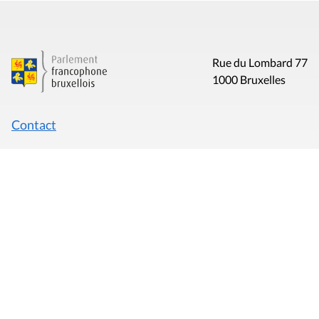
Rue du Lombard 77
1000 Bruxelles
Contact
Presse
Liens utiles