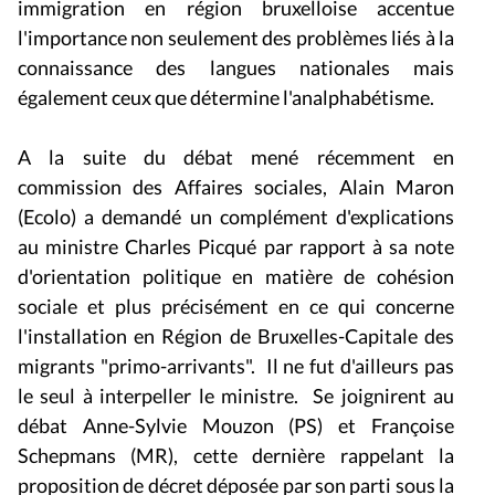
immigration en région bruxelloise accentue
l'importance non seulement des problèmes liés à la
connaissance des langues nationales mais
également ceux que détermine l'analphabétisme.
A la suite du débat mené récemment en
commission des Affaires sociales, Alain Maron
(Ecolo) a demandé un complément d'explications
au ministre Charles Picqué par rapport à sa note
d'orientation politique en matière de cohésion
sociale et plus précisément en ce qui concerne
l'installation en Région de Bruxelles-Capitale des
migrants "primo-arrivants". Il ne fut d'ailleurs pas
le seul à interpeller le ministre. Se joignirent au
débat Anne-Sylvie Mouzon (PS) et Françoise
Schepmans (MR), cette dernière rappelant la
proposition de décret déposée par son parti sous la