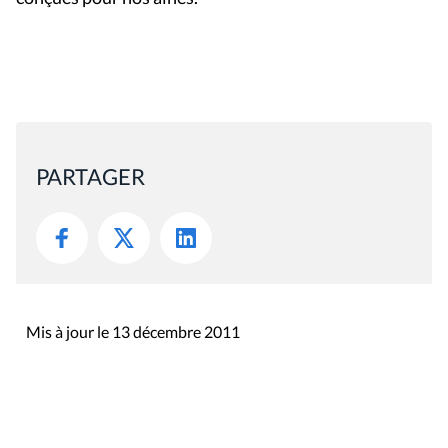
PARTAGER
Mis à jour le 13 décembre 2011