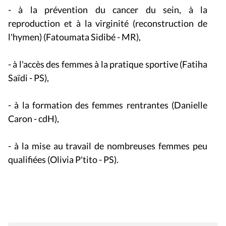
- à la prévention du cancer du sein, à la
reproduction et à la virginité (reconstruction de
l'hymen) (Fatoumata Sidibé - MR),
- à l'accès des femmes à la pratique sportive (Fatiha
Saïdi - PS),
- à la formation des femmes rentrantes (Danielle
Caron - cdH),
- à la mise au travail de nombreuses femmes peu
qualifiées (Olivia P'tito - PS).