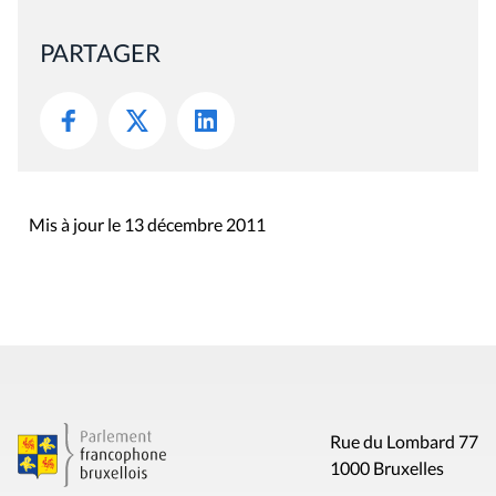
PARTAGER
Mis à jour le 13 décembre 2011
Rue du Lombard 77
1000 Bruxelles