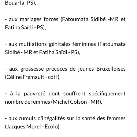
Bouarfa -PS),
- aux mariages forcés (Fatoumata Sidibé -MR et
Fatiha Saïdi - PS),
- aux mutilations génitales féminines (Fatoumata
Sidibé - MR et Fatiha Saïdi - PS),
- aux grossesse précoces de jeunes Bruxelloises
(Céline Fremault - cdH),
- à la pauvreté dont souffrent spécifiquement
nombre de femmes (Michel Colson - MR),
- aux cumuls d'inégalités sur la santé des femmes
(Jacques Morel - Ecolo),