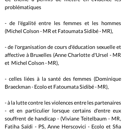
problématiques
- de l'égalité entre les femmes et les hommes
(Michel Colson - MR et Fatoumata Sidibé - MR),
- de l'organisation de cours d'éducation sexuelle et
affective à Bruxelles (Anne Charlotte d'Ursel - MR
et Michel Colson - MR),
- celles liées à la santé des femmes (Dominique
Braeckman - Ecolo et Fatoumata Sidibé - MR),
- à la lutte contre les violences entre les partenaires
- et en particulier lorsque certains d'entre eux
souffrent de handicap - (Viviane Teitelbaum - MR,
Fatiha Saïdi - PS, Anne Herscovici - Ecolo et Sfia