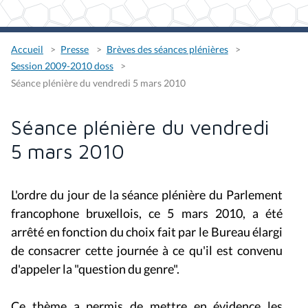
Accueil
Presse
Brèves des séances plénières
Session 2009-2010 doss
Séance plénière du vendredi 5 mars 2010
Séance plénière du vendredi
5 mars 2010
L'ordre du jour de la séance plénière du Parlement
francophone bruxellois, ce 5 mars 2010, a été
arrêté en fonction du choix fait par le Bureau élargi
de consacrer cette journée à ce qu'il est convenu
d'appeler la "question du genre".
Ce thème a permis de mettre en évidence les