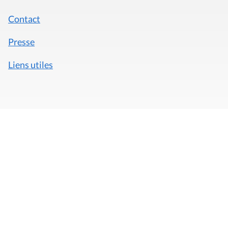
Contact
Presse
Liens utiles