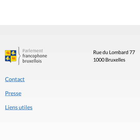
Rue du Lombard 77
1000 Bruxelles
Contact
Presse
Liens utiles