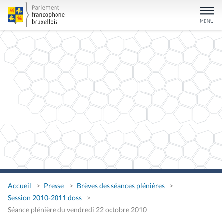
Accueil
Presse
Brèves des séances plénières
Session 2010-2011 doss
Séance plénière du vendredi 22 octobre 2010