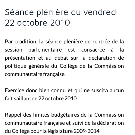
Séance plénière du vendredi
22 octobre 2010
Par tradition, la séance plénière de rentrée de la
session parlementaire est consacrée à la
présentation et au débat sur la déclaration de
politique générale du Collège de la Commission
communautaire française.
Exercice donc bien connu et qui ne suscita aucun
fait saillant ce 22 octobre 2010.
Rappel des limites budgétaires de la Commission
communautaire française et suivi de la déclaration
du Collège pour la législature 2009-2014.