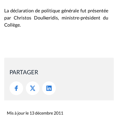
La déclaration de politique générale fut présentée
par Christos Doulkeridis, ministre-président du
Collège.
PARTAGER
Mis à jour le 13 décembre 2011