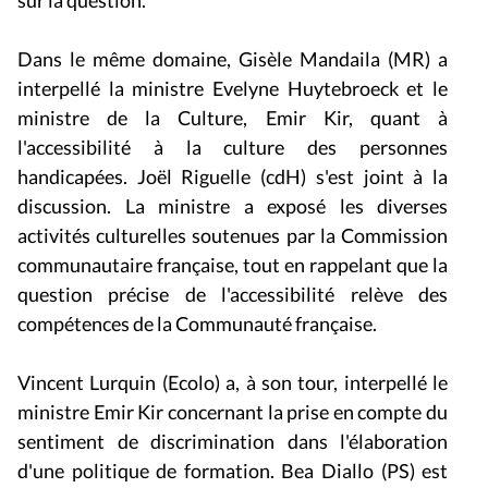
Dans le même domaine, Gisèle Mandaila (MR) a
interpellé la ministre Evelyne Huytebroeck et le
ministre de la Culture, Emir Kir, quant à
l'accessibilité à la culture des personnes
handicapées. Joël Riguelle (cdH) s'est joint à la
discussion. La ministre a exposé les diverses
activités culturelles soutenues par la Commission
communautaire française, tout en rappelant que la
question précise de l'accessibilité relève des
compétences de la Communauté française.
Vincent Lurquin (Ecolo) a, à son tour, interpellé le
ministre Emir Kir concernant la prise en compte du
sentiment de discrimination dans l'élaboration
d'une politique de formation. Bea Diallo (PS) est
intervenu sur la question. Le ministre a rappelé que