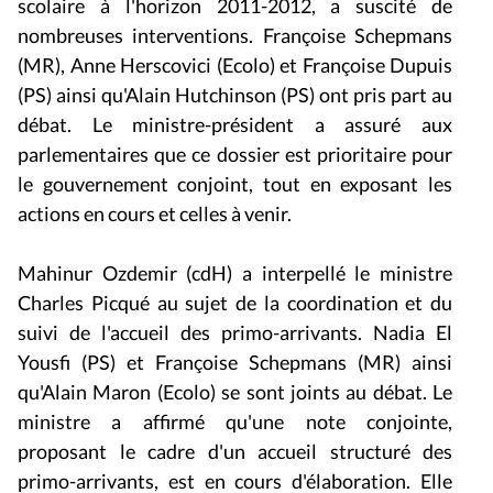
nombreuses interventions. Françoise Schepmans
(MR), Anne Herscovici (Ecolo) et Françoise Dupuis
(PS) ainsi qu'Alain Hutchinson (PS) ont pris part au
débat. Le ministre-président a assuré aux
parlementaires que ce dossier est prioritaire pour
le gouvernement conjoint, tout en exposant les
actions en cours et celles à venir.
Mahinur Ozdemir (cdH) a interpellé le ministre
Charles Picqué au sujet de la coordination et du
suivi de l'accueil des primo-arrivants. Nadia El
Yousfi (PS) et Françoise Schepmans (MR) ainsi
qu'Alain Maron (Ecolo) se sont joints au débat. Le
ministre a affirmé qu'une note conjointe,
proposant le cadre d'un accueil structuré des
primo-arrivants, est en cours d'élaboration. Elle
servira de base à un projet de décret.