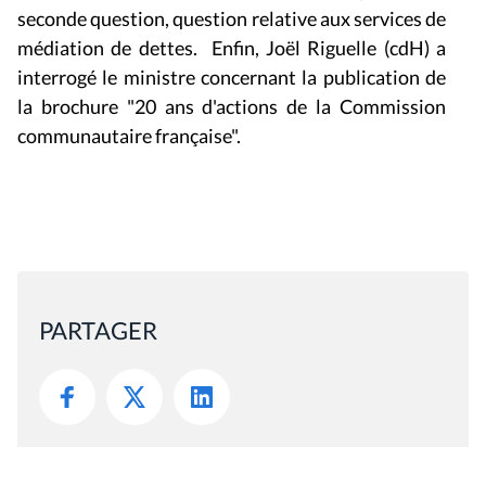
médiation de dettes. Enfin, Joël Riguelle (cdH) a
interrogé le ministre concernant la publication de
la brochure "20 ans d'actions de la Commission
communautaire française".
PARTAGER
Mis à jour le 13 décembre 2011