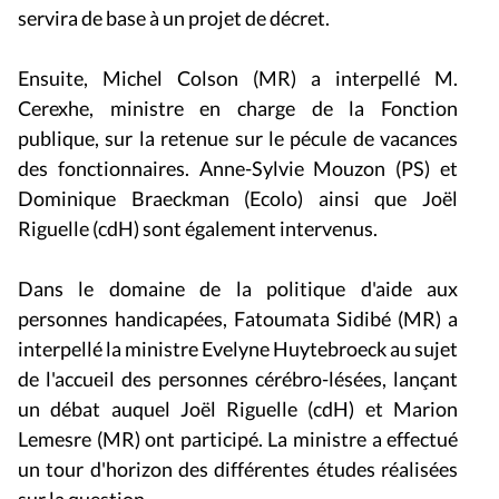
Ensuite, Michel Colson (MR) a interpellé M.
Cerexhe, ministre en charge de la Fonction
publique, sur la retenue sur le pécule de vacances
des fonctionnaires. Anne-Sylvie Mouzon (PS) et
Dominique Braeckman (Ecolo) ainsi que Joël
Riguelle (cdH) sont également intervenus.
Dans le domaine de la politique d'aide aux
personnes handicapées, Fatoumata Sidibé (MR) a
interpellé la ministre Evelyne Huytebroeck au sujet
de l'accueil des personnes cérébro-lésées, lançant
un débat auquel Joël Riguelle (cdH) et Marion
Lemesre (MR) ont participé. La ministre a effectué
un tour d'horizon des différentes études réalisées
sur la question.