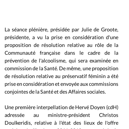
29 avril 2011
La séance plénière, présidée par Julie de Groote,
présidente, a vu la prise en considération d'une
proposition de résolution relative au rôle de la
Communauté française dans le cadre de la
prévention de l'alcoolisme, qui sera examinée en
commission de la Santé. De même, une proposition
de résolution relative au préservatif féminin a été
prise en considération et envoyée aux commissions
conjointes de la Santé et des Affaires sociales.
Une première interpellation de Hervé Doyen (cdH)
adressée au ministre-président Christos
Doulkeridis, relative à l'état des lieux de l'offre
scolaire à l'horizon 2011-2012, a suscité de