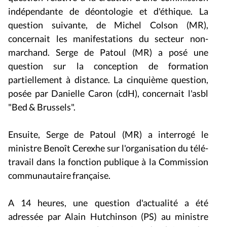
indépendante de déontologie et d'éthique. La
question suivante, de Michel Colson (MR),
concernait les manifestations du secteur non-
marchand. Serge de Patoul (MR) a posé une
question sur la conception de formation
partiellement à distance. La cinquième question,
posée par Danielle Caron (cdH), concernait l'asbl
"Bed & Brussels".
Ensuite, Serge de Patoul (MR) a interrogé le
ministre Benoît Cerexhe sur l'organisation du télé-
travail dans la fonction publique à la Commission
communautaire française.
A 14 heures, une question d'actualité a été
adressée par Alain Hutchinson (PS) au ministre
Emir Kir, concernant la situation du théâtre des