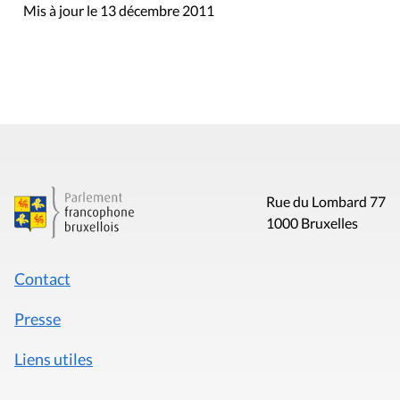
Rue du Lombard 77
1000 Bruxelles
Contact
Presse
Liens utiles