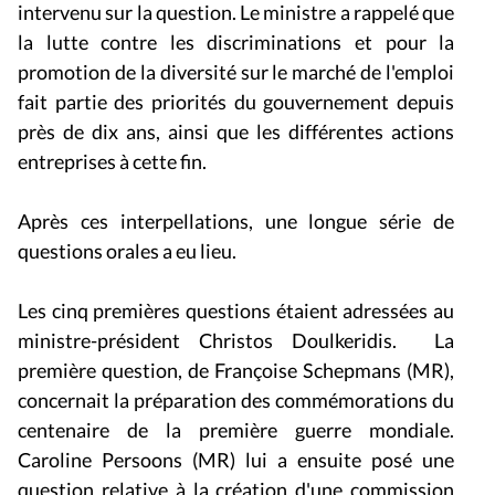
la lutte contre les discriminations et pour la
promotion de la diversité sur le marché de l'emploi
fait partie des priorités du gouvernement depuis
près de dix ans, ainsi que les différentes actions
entreprises à cette fin.
Après ces interpellations, une longue série de
questions orales a eu lieu.
Les cinq premières questions étaient adressées au
ministre-président Christos Doulkeridis. La
première question, de Françoise Schepmans (MR),
concernait la préparation des commémorations du
centenaire de la première guerre mondiale.
Caroline Persoons (MR) lui a ensuite posé une
question relative à la création d'une commission