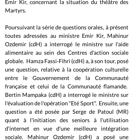
Martyrs.
Poursuivant la série de questions orales, à présent
toutes adressées au ministre Emir Kir, Mahinur
Ozdemir (cdH) a interrogé le ministre sur l'aide
alimentaire au sein des Centres d'action sociale
globale. Hamza Fassi-Fihri (cdH) a, à son tour, posé
une question, relative à la coopération culturelle
entre le Gouvernement de la Communauté
française et celui de la Communauté flamande.
Bertin Mampaka (cdH) a interrogé le ministre sur
l'évaluation de l'opération "Eté Sport". Ensuite, une
question a été posée par Serge de Patoul (MR)
quant à l'initiation des seniors à l'utilisation
d'internet en vue d'une meilleure intégration
sociale. Mahinur Ozdemir (cdH) a posé une
seconde question, question relative aux services de