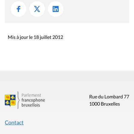
Mis à jour le 18 juillet 2012
Rue du Lombard 77
1000 Bruxelles
Contact