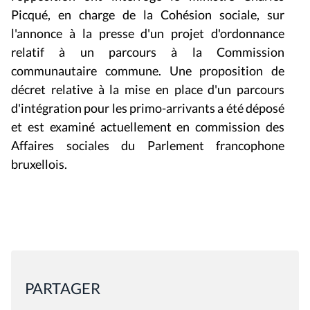
Picqué, en charge de la Cohésion sociale, sur
l'annonce à la presse d'un projet d'ordonnance
relatif à un parcours à la Commission
communautaire commune. Une proposition de
décret relative à la mise en place d'un parcours
d'intégration pour les primo-arrivants a été déposé
et est examiné actuellement en commission des
Affaires sociales du Parlement francophone
bruxellois.
PARTAGER