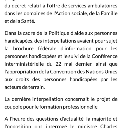
du décret relatif à l'offre de services ambulatoires
dans les domaines de l'Action sociale, de la Famille
et de la Santé.
Dans la cadre de la Politique d'aide aux personnes
handicapées, des interpellations avaient pour sujet
la brochure fédérale d'information pour les
personnes handicapées et le suivi de la Conférence
interministérielle du 22 mai dernier, ainsi que
l'appropriation de la Convention des Nations Unies
aux droits des personnes handicapées par les
acteurs de terrain.
La dernière interpellation concernait le projet de
coupole pour le formation professionnelle.
A l'heure des questions d'actualité, la majorité et
l'opposition ont interrogé le ministre Charles