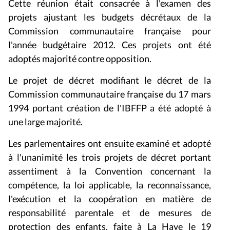
Cette réunion était consacrée à l'examen des
projets ajustant les budgets décrétaux de la
Commission communautaire française pour
l'année budgétaire 2012. Ces projets ont été
adoptés majorité contre opposition.
Le projet de décret modifiant le décret de la
Commission communautaire française du 17 mars
1994 portant création de l'IBFFP a été adopté à
une large majorité.
Les parlementaires ont ensuite examiné et adopté
à l'unanimité les trois projets de décret portant
assentiment à la Convention concernant
la
compétence, la loi applicable, la reconnaissance,
l'exécution et la coopération en matière de
responsabilité parentale et de mesures de
protection des enfants, faite à La Haye le 19