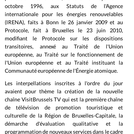
octobre 1996, aux Statuts de l'Agence
internationale pour les énergies renouvelables
(IRENA), faits à Bonn le 26 janvier 2009 et au
Protocole, fait à Bruxelles le 23 juin 2010,
modifiant le Protocole sur les dispositions
transitoires, annexé au Traité de l'Union
européenne, au Traité sur le fonctionnement de
l'Union européenne et au Traité instituant la
Communauté européenne de l'Énergie atomique.
Les interpellations inscrites à l'ordre du jour
avaient pour thème la création de la nouvelle
chaîne VisitBrussels TV qui est la première chaîne
de télévision de promotion touristique et
culturelle de la Région de Bruxelles-Capitale, la
démarche d'évaluation qualitative et la
programmation de nouveaux services dans le cadre