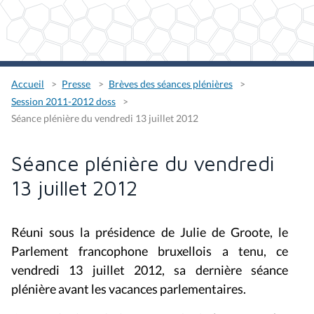
Accueil
Presse
Brèves des séances plénières
Session 2011-2012 doss
Séance plénière du vendredi 13 juillet 2012
Séance plénière du vendredi
13 juillet 2012
Réuni sous la présidence de Julie de Groote, le
Parlement francophone bruxellois a tenu, ce
vendredi 13 juillet 2012, sa dernière séance
plénière avant les vacances parlementaires.